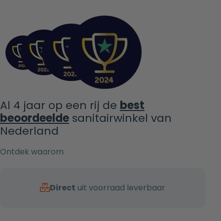
Al 4 jaar op een rij de
best
beoordeelde
sanitairwinkel van
Nederland
Ontdek waarom
Direct
uit voorraad leverbaar