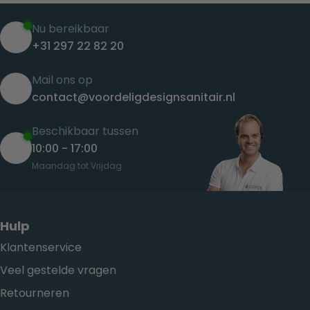
Nu bereikbaar
+31 297 22 82 20
Mail ons op
contact@voordeligdesignsanitair.nl
Beschikbaar tussen
10:00 - 17:00
Maandag tot Vrijdag
Hulp
Klantenservice
Veel gestelde vragen
Retourneren