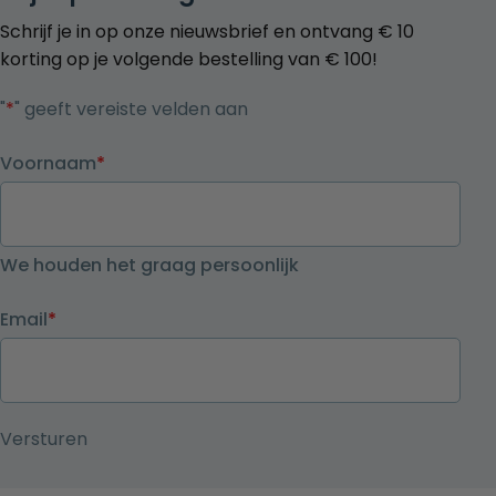
Schrijf je in op onze nieuwsbrief en ontvang € 10
korting op je volgende bestelling van € 100!
"
*
" geeft vereiste velden aan
Voornaam
*
We houden het graag persoonlijk
Email
*