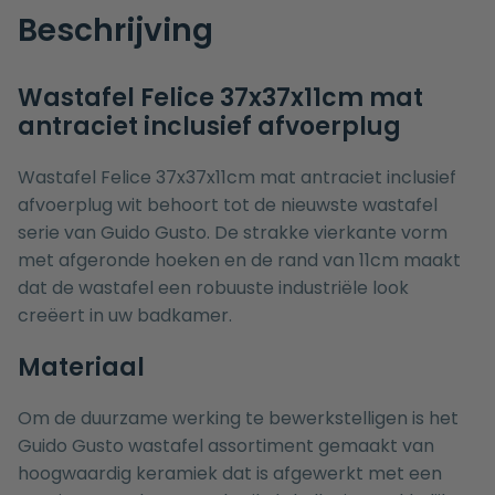
Beschrijving
Wastafel Felice 37x37x11cm mat
antraciet inclusief afvoerplug
Wastafel Felice 37x37x11cm mat antraciet inclusief
afvoerplug wit behoort tot de nieuwste wastafel
serie van Guido Gusto. De strakke vierkante vorm
met afgeronde hoeken en de rand van 11cm maakt
dat de wastafel een robuuste industriële look
creëert in uw badkamer.
Materiaal
Om de duurzame werking te bewerkstelligen is het
Guido Gusto wastafel assortiment gemaakt van
hoogwaardig keramiek dat is afgewerkt met een