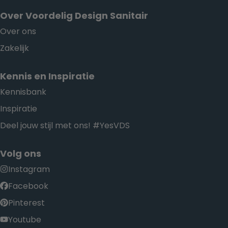
Over Voordelig Design Sanitair
Over ons
Zakelijk
Kennis en Inspiratie
Kennisbank
Inspiratie
Deel jouw stijl met ons! #YesVDS
Volg ons
Instagram
Facebook
Pinterest
Youtube