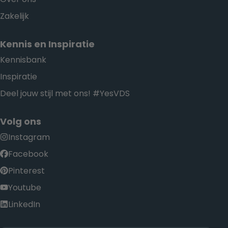
Zakelijk
Kennis en Inspiratie
Kennisbank
Inspiratie
Deel jouw stijl met ons! #YesVDS
Volg ons
Instagram
Facebook
Pinterest
Youtube
LinkedIn