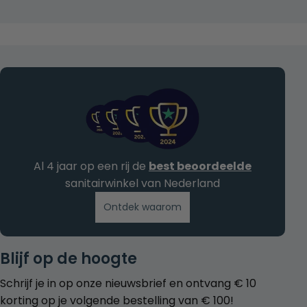
Al 4 jaar op een rij de
best beoordeelde
sanitairwinkel van Nederland
Ontdek waarom
Blijf op de hoogte
Schrijf je in op onze nieuwsbrief en ontvang € 10
korting op je volgende bestelling van € 100!