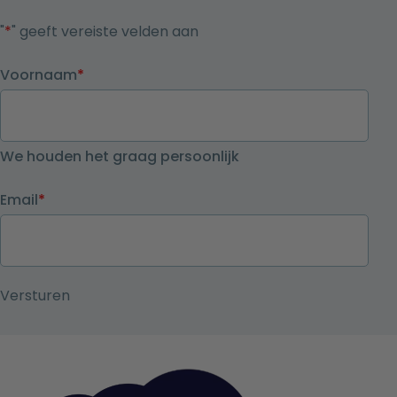
"
*
" geeft vereiste velden aan
Voornaam
*
We houden het graag persoonlijk
Email
*