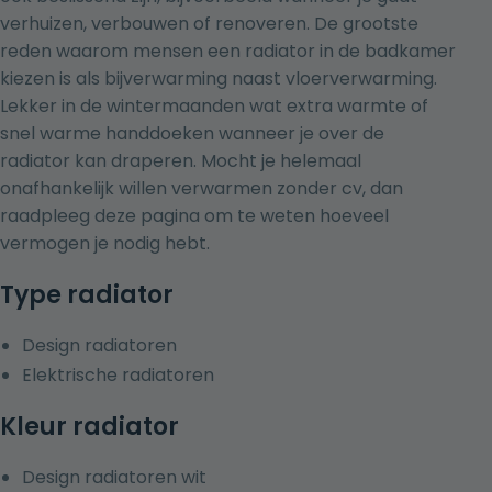
verhuizen, verbouwen of renoveren. De grootste
reden waarom mensen een radiator in de badkamer
kiezen is als bijverwarming naast vloerverwarming.
Lekker in de wintermaanden wat extra warmte of
snel warme handdoeken wanneer je over de
radiator kan draperen. Mocht je helemaal
onafhankelijk willen verwarmen zonder cv, dan
raadpleeg
deze pagina
om te weten hoeveel
vermogen je nodig hebt.
Type radiator
Design radiatoren
Elektrische radiatoren
Kleur radiator
Design radiatoren wit