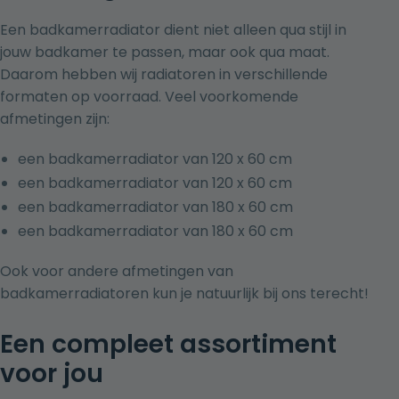
Een badkamerradiator dient niet alleen qua stijl in
jouw badkamer te passen, maar ook qua maat.
Daarom hebben wij radiatoren in verschillende
formaten op voorraad. Veel voorkomende
afmetingen zijn:
een badkamerradiator van 120 x 60 cm
een badkamerradiator van 120 x 60 cm
een badkamerradiator van 180 x 60 cm
een badkamerradiator van 180 x 60 cm
Ook voor andere afmetingen van
badkamerradiatoren kun je natuurlijk bij ons terecht!
Een compleet assortiment
voor jou