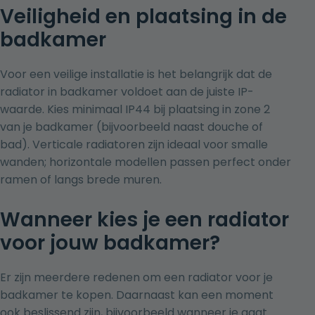
Veiligheid en plaatsing in de
badkamer
Voor een veilige installatie is het belangrijk dat de
radiator in badkamer voldoet aan de juiste IP-
waarde. Kies minimaal IP44 bij plaatsing in zone 2
van je badkamer (bijvoorbeeld naast douche of
bad). Verticale radiatoren zijn ideaal voor smalle
wanden; horizontale modellen passen perfect onder
ramen of langs brede muren.
Wanneer kies je een radiator
voor jouw badkamer?
Er zijn meerdere redenen om een radiator voor je
badkamer te kopen. Daarnaast kan een moment
ook beslissend zijn, bijvoorbeeld wanneer je gaat