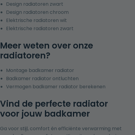
Design radiatoren zwart
Design radiatoren chroom
Elektrische radiatoren wit
Elektrische radiatoren zwart
Meer weten over onze
radiatoren?
Montage badkamer radiator
Badkamer radiator ontluchten
Vermogen badkamer radiator berekenen
Vind de perfecte radiator
voor jouw badkamer
Ga voor stijl, comfort én efficiënte verwarming met