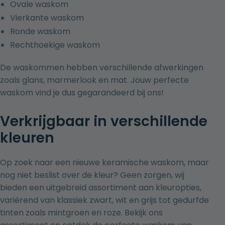
Ovale waskom
Vierkante waskom
Ronde waskom
Rechthoekige waskom
De waskommen hebben verschillende afwerkingen
zoals glans, marmerlook en mat. Jouw perfecte
waskom vind je dus gegarandeerd bij ons!
Verkrijgbaar in verschillende
kleuren
Op zoek naar een nieuwe keramische waskom, maar
nog niet beslist over de kleur? Geen zorgen, wij
bieden een uitgebreid assortiment aan kleuropties,
variërend van klassiek zwart, wit en grijs tot gedurfde
tinten zoals mintgroen en roze. Bekijk ons