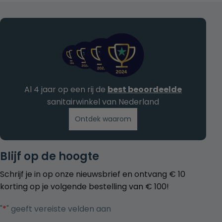
Al 4 jaar op een rij de
best beoordeelde
sanitairwinkel van Nederland
Ontdek waarom
Blijf op de hoogte
Schrijf je in op onze nieuwsbrief en ontvang € 10
korting op je volgende bestelling van € 100!
"
*
" geeft vereiste velden aan