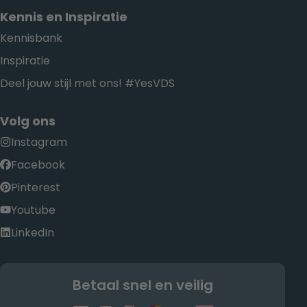
Kennis en Inspiratie
Kennisbank
Inspiratie
Deel jouw stijl met ons! #YesVDS
Volg ons
Instagram
Facebook
Pinterest
Youtube
LinkedIn
Betaal snel en veilig