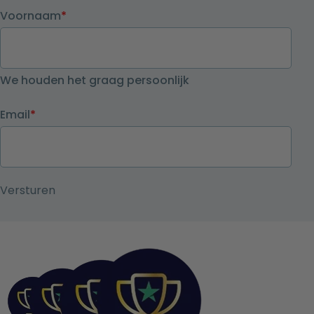
Voornaam
*
We houden het graag persoonlijk
Email
*