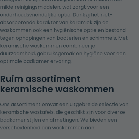
milde reinigingsmiddelen, wat zorgt voor een
onderhoudsvriendelijke optie. Dankzij het niet-
absorberende karakter van keramiek zijn de
waskommen ook een hygiënische optie en bestand
tegen ophopingen van bacteriën en schimmels. Met
keramische waskommen combineer je
duurzaamheid, gebruiksgemak en hygiëne voor een
optimale badkamer ervaring.
Ruim assortiment
keramische waskommen
Ons assortiment omvat een uitgebreide selectie van
keramische wastafels, die geschikt zijn voor diverse
badkamer stijlen en afmetingen. We bieden een
verscheidenheid aan waskommen aan: