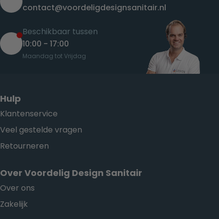
contact@voordeligdesignsanitair.nl
Beschikbaar tussen
10:00 - 17:00
Maandag tot Vrijdag
Hulp
Klantenservice
Veel gestelde vragen
Retourneren
Over Voordelig Design Sanitair
Over ons
Zakelijk