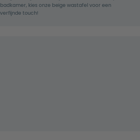
badkamer, kies onze
beige wastafel
voor een
verfijnde touch!