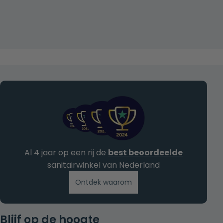
Al 4 jaar op een rij de
best beoordeelde
sanitairwinkel van Nederland
Ontdek waarom
Blijf op de hoogte