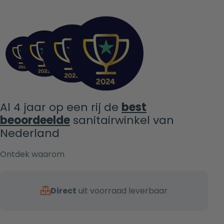
Al 4 jaar op een rij de
best
beoordeelde
sanitairwinkel van
Nederland
Ontdek waarom
Direct
uit voorraad leverbaar