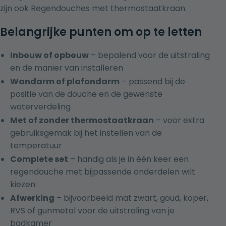
zijn ook
Regendouches met thermostaatkraan
.
Belangrijke punten om op te letten
Inbouw of opbouw
– bepalend voor de uitstraling
en de manier van installeren
Wandarm of plafondarm
– passend bij de
positie van de douche en de gewenste
waterverdeling
Met of zonder thermostaatkraan
– voor extra
gebruiksgemak bij het instellen van de
temperatuur
Complete set
– handig als je in één keer een
regendouche met bijpassende onderdelen wilt
kiezen
Afwerking
– bijvoorbeeld mat zwart, goud, koper,
RVS of gunmetal voor de uitstraling van je
badkamer