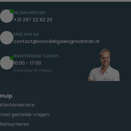
Nu bereikbaar
+31 297 22 82 20
Mail ons op
contact@voordeligdesignsanitair.nl
Beschikbaar tussen
10:00 - 17:00
Maandag tot Vrijdag
Hulp
Klantenservice
Veel gestelde vragen
Retourneren