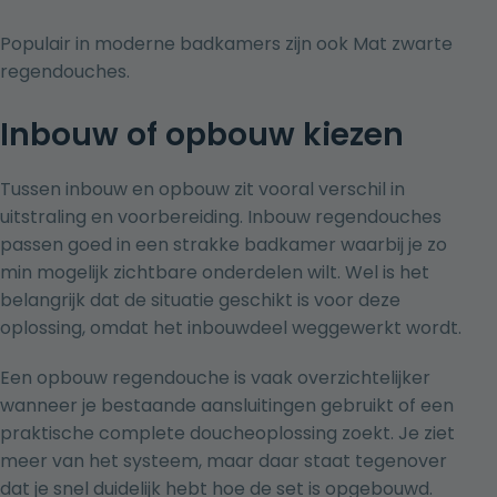
Populair in moderne badkamers zijn ook
Mat zwarte
regendouches
.
Inbouw of opbouw kiezen
Tussen inbouw en opbouw zit vooral verschil in
uitstraling en voorbereiding. Inbouw regendouches
passen goed in een strakke badkamer waarbij je zo
min mogelijk zichtbare onderdelen wilt. Wel is het
belangrijk dat de situatie geschikt is voor deze
oplossing, omdat het inbouwdeel weggewerkt wordt.
Een opbouw regendouche is vaak overzichtelijker
wanneer je bestaande aansluitingen gebruikt of een
praktische complete doucheoplossing zoekt. Je ziet
meer van het systeem, maar daar staat tegenover
dat je snel duidelijk hebt hoe de set is opgebouwd.