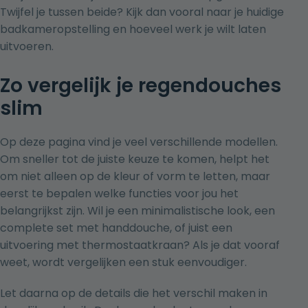
Twijfel je tussen beide? Kijk dan vooral naar je huidige
badkameropstelling en hoeveel werk je wilt laten
uitvoeren.
Zo vergelijk je regendouches
slim
Op deze pagina vind je veel verschillende modellen.
Om sneller tot de juiste keuze te komen, helpt het
om niet alleen op de kleur of vorm te letten, maar
eerst te bepalen welke functies voor jou het
belangrijkst zijn. Wil je een minimalistische look, een
complete set met handdouche, of juist een
uitvoering met thermostaatkraan? Als je dat vooraf
weet, wordt vergelijken een stuk eenvoudiger.
Let daarna op de details die het verschil maken in