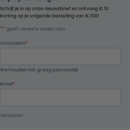
Schrijf je in op onze nieuwsbrief en ontvang € 10
korting op je volgende bestelling van € 100!
"
*
" geeft vereiste velden aan
Voornaam
*
We houden het graag persoonlijk
Email
*