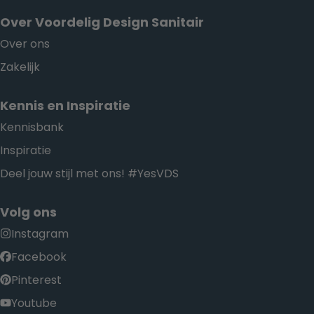
Over Voordelig Design Sanitair
Over ons
Zakelijk
Kennis en Inspiratie
Kennisbank
Inspiratie
Deel jouw stijl met ons! #YesVDS
Volg ons
Instagram
Facebook
Pinterest
Youtube