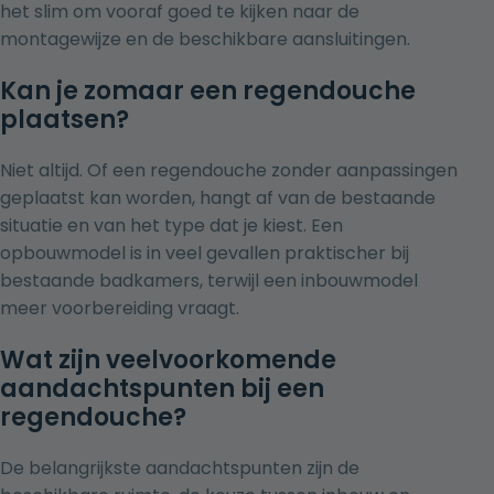
het slim om vooraf goed te kijken naar de
montagewijze en de beschikbare aansluitingen.
Kan je zomaar een regendouche
plaatsen?
Niet altijd. Of een regendouche zonder aanpassingen
geplaatst kan worden, hangt af van de bestaande
situatie en van het type dat je kiest. Een
opbouwmodel is in veel gevallen praktischer bij
bestaande badkamers, terwijl een inbouwmodel
meer voorbereiding vraagt.
Wat zijn veelvoorkomende
aandachtspunten bij een
regendouche?
De belangrijkste aandachtspunten zijn de