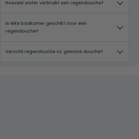
Hoeveel water verbruikt een regendouche?
Is elke badkamer geschikt voor een
regendouche?
Verschil regendouche vs. gewone douche?