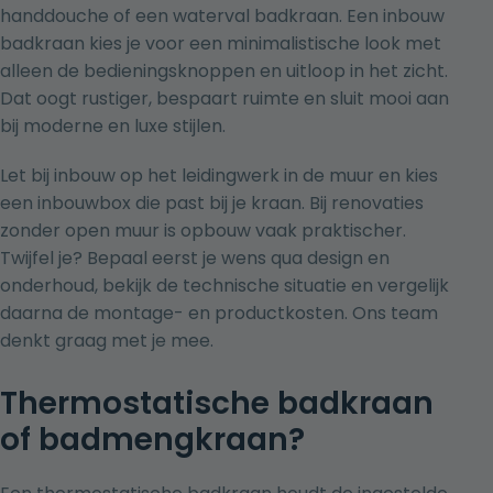
handdouche of een waterval badkraan. Een
inbouw
badkraan
kies je voor een minimalistische look met
alleen de bedieningsknoppen en uitloop in het zicht.
Dat oogt rustiger, bespaart ruimte en sluit mooi aan
bij moderne en luxe stijlen.
Let bij inbouw op het leidingwerk in de muur en kies
een inbouwbox die past bij je kraan. Bij renovaties
zonder open muur is opbouw vaak praktischer.
Twijfel je? Bepaal eerst je wens qua design en
onderhoud, bekijk de technische situatie en vergelijk
daarna de montage- en productkosten. Ons team
denkt graag met je mee.
Thermostatische badkraan
of badmengkraan?