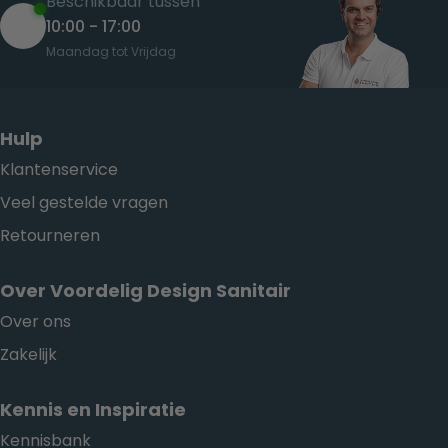
Beschikbaar tussen
10:00 - 17:00
Maandag tot Vrijdag
Hulp
Klantenservice
Veel gestelde vragen
Retourneren
Over Voordelig Design Sanitair
Over ons
Zakelijk
Kennis en Inspiratie
Kennisbank