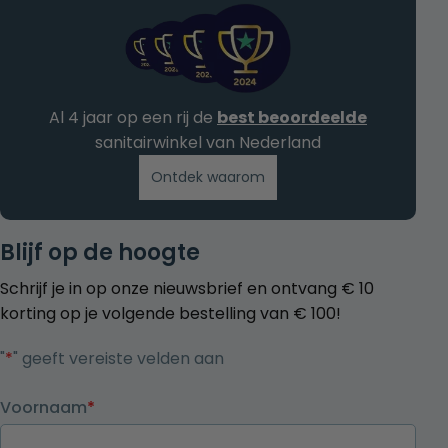
Al 4 jaar op een rij de
best beoordeelde
sanitairwinkel van Nederland
Ontdek waarom
Blijf op de hoogte
Schrijf je in op onze nieuwsbrief en ontvang € 10
korting op je volgende bestelling van € 100!
"
*
" geeft vereiste velden aan
Voornaam
*