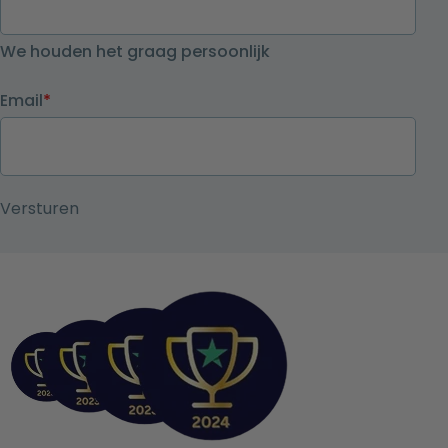
We houden het graag persoonlijk
Email
*