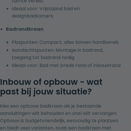
ruimte vereist
Ideaal voor: Vrijstaand bad en
designbadkamers
Badrandkraan
Pluspunten: Compact, alles binnen handbereik
Aandachtspunten: Montage in badrand,
toegang tot badrand nodig
Ideaal voor: Bad met brede rand of inbouwrand
Inbouw of opbouw - wat
past bij jouw situatie?
Kies een
opbouw badkraan
als je bestaande
aansluitingen wilt behouden en snel wilt vervangen.
Opbouw is budgetvriendelijk, eenvoudig te plaatsen
en biedt veel varianten, zoals een badkraan met