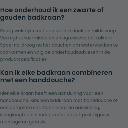
Hoe onderhoud ik een zwarte of
gouden badkraan?
Reinig wekelijks met een zachte doek en milde zeep.
Vermijd schuurmiddelen en agressieve ontkalkers.
Spoel na, droog na het douchen om watervlekken te
voorkomen en volg de onderhoudsadviezen in de
productspecificaties.
Kan ik elke badkraan combineren
met een handdouche?
Niet elke kraan heeft een aansluiting voor een
handdouche. Kies een badkraan met handdouche of
een complete set. Controleer de aansluiting,
slanglengte en houder, zodat de set past bij jouw
montage en gebruik.