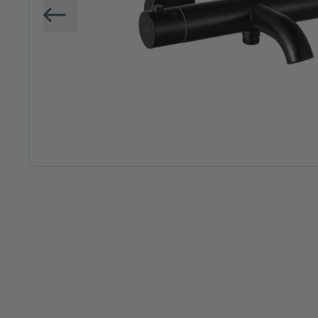
Vorige