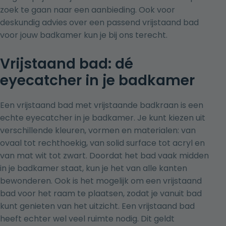
zoek te gaan naar een aanbieding. Ook voor
deskundig advies
over een passend vrijstaand bad
voor jouw badkamer kun je bij ons terecht.
Vrijstaand bad: dé
eyecatcher in je badkamer
Een vrijstaand bad met
vrijstaande badkraan
is een
echte eyecatcher in je badkamer. Je kunt kiezen uit
verschillende kleuren, vormen en materialen: van
ovaal tot rechthoekig, van solid surface tot acryl en
van mat wit tot zwart. Doordat het bad vaak midden
in je badkamer staat, kun je het van alle kanten
bewonderen. Ook is het mogelijk om een vrijstaand
bad voor het raam te plaatsen, zodat je vanuit bad
kunt genieten van het uitzicht. Een vrijstaand bad
heeft echter wel veel ruimte nodig. Dit geldt