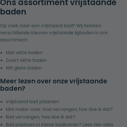
Ons assortiment vrijstaande
baden
Op zoek naar een vrijstaand bad? Wij hebben
verschillende kleuren vrijstaande ligbaden in ons
assortiment:
Mat witte baden
Zwart witte baden
Wit glans baden
Meer lezen over onze vrijstaande
baden?
Vrijstaand bad plaatsen
Mini make-over: bad vervangen, hoe doe ik dat?
Bad vervangen, hoe doe ik dat?
Bad plaatsen in kleine badkamer? Lees hier alles