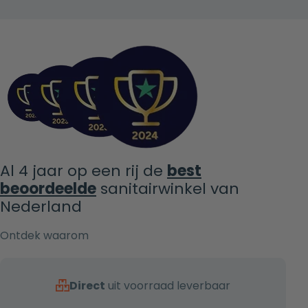
Al 4 jaar op een rij de
best
beoordeelde
sanitairwinkel van
Nederland
Ontdek waarom
Direct
uit voorraad leverbaar