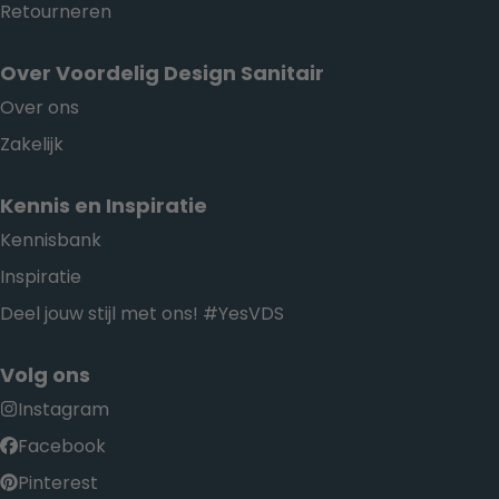
Retourneren
Over Voordelig Design Sanitair
Over ons
Zakelijk
Kennis en Inspiratie
Kennisbank
Inspiratie
Deel jouw stijl met ons! #YesVDS
Volg ons
Instagram
Facebook
Pinterest