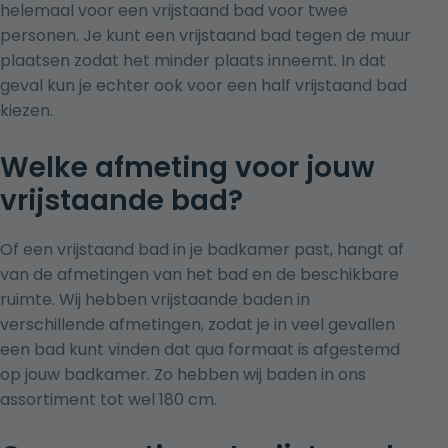
helemaal voor een vrijstaand bad voor twee
personen. Je kunt een vrijstaand bad tegen de muur
plaatsen zodat het minder plaats inneemt. In dat
geval kun je echter ook voor een
half vrijstaand bad
kiezen.
Welke afmeting voor jouw
vrijstaande bad?
Of een vrijstaand bad in je badkamer past, hangt af
van de afmetingen van het bad en de beschikbare
ruimte. Wij hebben vrijstaande baden in
verschillende afmetingen, zodat je in veel gevallen
een bad kunt vinden dat qua formaat is afgestemd
op jouw badkamer. Zo hebben wij baden in ons
assortiment tot wel 180 cm.