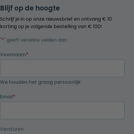
Blijf op de hoogte
Schrijf je in op onze nieuwsbrief en ontvang € 10
korting op je volgende bestelling van € 100!
"
*
" geeft vereiste velden aan
Voornaam
*
We houden het graag persoonlijk
Email
*