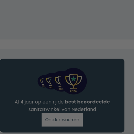
Al 4 jaar op een rij de
best beoordeelde
sanitairwinkel van Nederland
Ontdek waarom