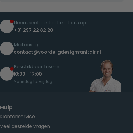
Neem snel contact met ons op
+31 297 22 82 20
Mail ons op
contact@voordeligdesignsanitair.nl
Beschikbaar tussen
10:00 - 17:00
Maandag tot Vrijdag
Hulp
Klantenservice
Veel gestelde vragen