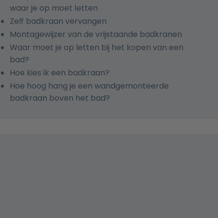
waar je op moet letten
Zelf badkraan vervangen
Montagewijzer van de vrijstaande badkranen
Waar moet je op letten bij het kopen van een
bad?
Hoe kies ik een badkraan?
Hoe hoog hang je een wandgemonteerde
badkraan boven het bad?