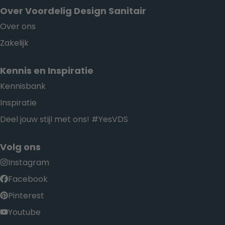
Over Voordelig Design Sanitair
Over ons
Zakelijk
Kennis en Inspiratie
Kennisbank
Inspiratie
Deel jouw stijl met ons! #YesVDS
Volg ons
Instagram
Facebook
Pinterest
Youtube