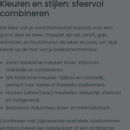
Kleuren en stijlen: sfeervol
combineren
De kleur van je wastafelmeubel bepaalt voor een
groot deel de sfeer. Populair zijn wit, zwart, grijs,
antraciet, en houtkleuren als eiken en teak. Let bij je
keuze op de rest van je badkamerinterieur:
Zwart badkamermeubel: Stoer, stijlvol en
makkelijk te combineren.
Wit badkamermeubel: Tijdloos en ruimtelijk,
perfect voor kleine of klassieke badkamers.
Houten (eiken/teak) meubelen: Natuurlijk, sfeervol
en rustgevend.
Betonlook: Industrieel, stoer en minimalistisch.
Combineer met bijpassende wastafels, waskommen
en bijvoorbeeld een spiegelkast of een praktische