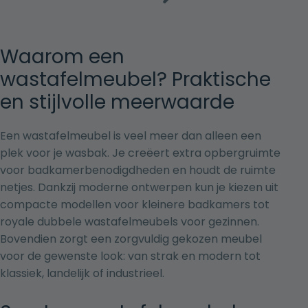
Waarom een
wastafelmeubel? Praktische
en stijlvolle meerwaarde
Een wastafelmeubel is veel meer dan alleen een
plek voor je wasbak. Je creëert extra opbergruimte
voor badkamerbenodigdheden en houdt de ruimte
netjes. Dankzij moderne ontwerpen kun je kiezen uit
compacte modellen voor kleinere badkamers tot
royale dubbele wastafelmeubels voor gezinnen.
Bovendien zorgt een zorgvuldig gekozen meubel
voor de gewenste look: van strak en modern tot
klassiek, landelijk of industrieel.