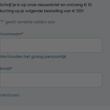
Schrijf je in op onze nieuwsbrief en ontvang € 10
korting op je volgende bestelling van € 100!
"
*
" geeft vereiste velden aan
Voornaam
*
We houden het graag persoonlijk
Email
*