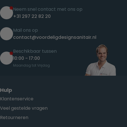
Neem snel contact met ons op
+31 297 22 82 20
Mail ons op
contact@voordeligdesignsanitair.nl
Beschikbaar tussen
10:00 - 17:00
Maandag tot Vrijdag
Hulp
Klantenservice
Veel gestelde vragen
Retourneren