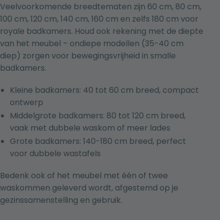
Veelvoorkomende breedtematen zijn 60 cm, 80 cm,
100 cm, 120 cm, 140 cm, 160 cm en zelfs 180 cm voor
royale badkamers. Houd ook rekening met de diepte
van het meubel – ondiepe modellen (35-40 cm
diep) zorgen voor bewegingsvrijheid in smalle
badkamers.
Kleine badkamers: 40 tot 60 cm breed, compact
ontwerp
Middelgrote badkamers: 80 tot 120 cm breed,
vaak met dubbele waskom of meer lades
Grote badkamers: 140-180 cm breed, perfect
voor dubbele wastafels
Bedenk ook of het meubel met één of twee
waskommen geleverd wordt, afgestemd op je
gezinssamenstelling en gebruik.