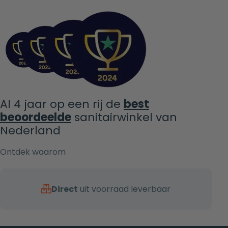
Al 4 jaar op een rij de
best
beoordeelde
sanitairwinkel van
Nederland
Ontdek waarom
Direct
uit voorraad leverbaar