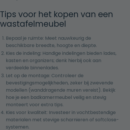
Tips voor het kopen van een
wastafelmeubel
Bepaal je ruimte: Meet nauwkeurig de
beschikbare breedte, hoogte en diepte.
Kies de indeling: Handige indelingen bieden lades,
kasten en organizers; denk hierbij ook aan
verdeelde binnenlades.
Let op de montage: Controleer de
bevestigingsmogelijkheden, zeker bij zwevende
modellen (wanddragende muren vereist). Bekijk
hoe je een badkamermeubel veilig en stevig
monteert
voor extra tips.
Kies voor kwaliteit: Investeer in vochtbestendige
materialen met stevige scharnieren of softclose-
systemen.