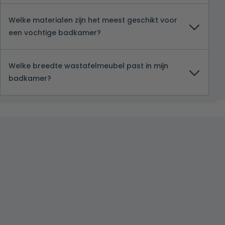
Welke materialen zijn het meest geschikt voor
een vochtige badkamer?
Welke breedte wastafelmeubel past in mijn
badkamer?