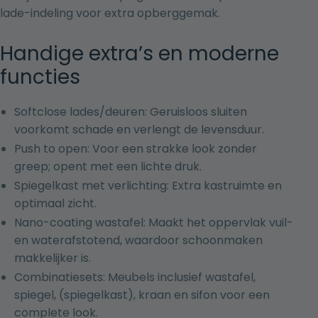
lade-indeling voor extra opberggemak.
Handige extra’s en moderne
functies
Softclose lades/deuren: Geruisloos sluiten
voorkomt schade en verlengt de levensduur.
Push to open: Voor een strakke look zonder
greep; opent met een lichte druk.
Spiegelkast met verlichting: Extra kastruimte en
optimaal zicht.
Nano-coating wastafel: Maakt het oppervlak vuil-
en waterafstotend, waardoor schoonmaken
makkelijker is.
Combinatiesets: Meubels inclusief wastafel,
spiegel, (spiegelkast), kraan en sifon voor een
complete look.