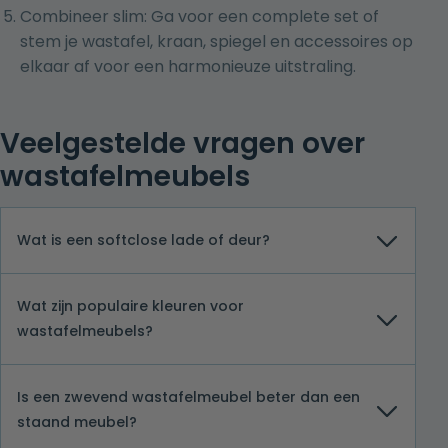
Combineer slim: Ga voor een complete set of
stem je wastafel, kraan, spiegel en accessoires op
elkaar af voor een harmonieuze uitstraling.
Veelgestelde vragen over
wastafelmeubels
Wat is een softclose lade of deur?
Wat zijn populaire kleuren voor
wastafelmeubels?
Is een zwevend wastafelmeubel beter dan een
staand meubel?