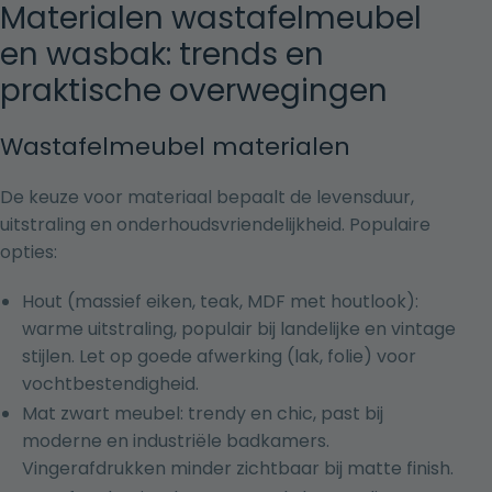
Materialen wastafelmeubel
en wasbak: trends en
praktische overwegingen
Wastafelmeubel materialen
De keuze voor materiaal bepaalt de levensduur,
uitstraling en onderhoudsvriendelijkheid. Populaire
opties:
Hout (massief eiken, teak, MDF met houtlook):
warme uitstraling, populair bij landelijke en vintage
stijlen. Let op goede afwerking (lak, folie) voor
vochtbestendigheid.
Mat zwart meubel: trendy en chic, past bij
moderne en industriële badkamers.
Vingerafdrukken minder zichtbaar bij matte finish.