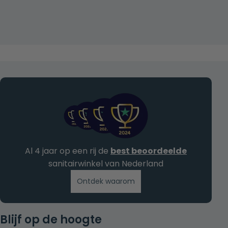
Al 4 jaar op een rij de
best beoordeelde
sanitairwinkel van Nederland
Ontdek waarom
Blijf op de hoogte