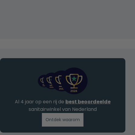
Al 4 jaar op een rij de
best beoordeelde
sanitairwinkel van Nederland
Ontdek waarom