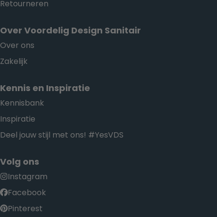
Retourneren
Over Voordelig Design Sanitair
Over ons
Zakelijk
Kennis en Inspiratie
Kennisbank
Inspiratie
Deel jouw stijl met ons! #YesVDS
Volg ons
Instagram
Facebook
Pinterest