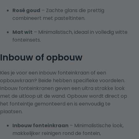
Rosé goud
– Zachte glans die prettig
combineert met pasteltinten.
Mat wit
– Minimalistisch, ideaal in volledig witte
fonteinsets.
Inbouw of opbouw
Kies je voor een inbouw fonteinkraan of een
opbouwkraan? Beide hebben specifieke voordelen.
Inbouw fonteinkranen
geven een ultra strakke look
met de uitloop uit de wand. Opbouw wordt direct op
het fonteintje gemonteerd en is eenvoudig te
plaatsen.
Inbouw fonteinkraan
– Minimalistische look,
makkelijker reinigen rond de fontein,