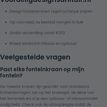
Design fonteinkranen tegen scherpe prijzen
Op voorraad, nu besteld morgen in huis
Gratis verzending vanaf €100
Breed aanbod in inbouw en opbouw
Veelgestelde vragen
Past elke fonteinkraan op mijn
fontein?
De meeste kranen zijn geschikt voor standaard
fonteinboringen. Let op het kraangat, de dikte van
het keramiek en of je een opbouw- of inbouwmodel
nodig hebt. Check ook de uitlooplengte zodat de