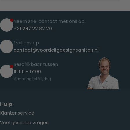
Neem snel contact met ons op
+31 297 22 82 20
Mail ons op
contact@voordeligdesignsanitair.nl
Beschikbaar tussen
10:00 - 17:00
Maandag tot Vrijdag
Hulp
Klantenservice
Veel gestelde vragen