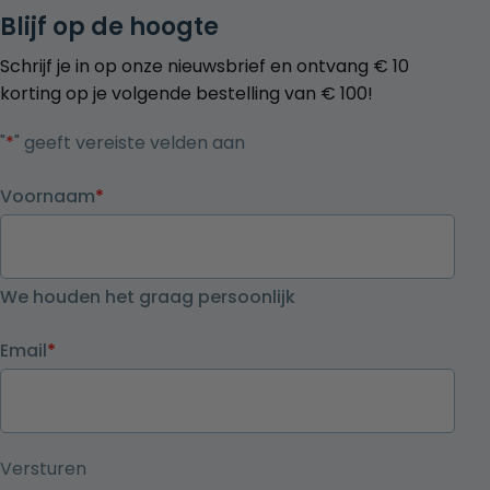
Blijf op de hoogte
Schrijf je in op onze nieuwsbrief en ontvang € 10
korting op je volgende bestelling van € 100!
"
*
" geeft vereiste velden aan
Voornaam
*
We houden het graag persoonlijk
Email
*