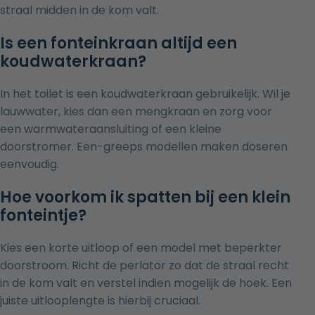
straal midden in de kom valt.
Is een fonteinkraan altijd een
koudwaterkraan?
In het toilet is een koudwaterkraan gebruikelijk. Wil je
lauwwater, kies dan een mengkraan en zorg voor
een warmwateraansluiting of een kleine
doorstromer. Een-greeps modellen maken doseren
eenvoudig.
Hoe voorkom ik spatten bij een klein
fonteintje?
Kies een korte uitloop of een model met beperkter
doorstroom. Richt de perlator zo dat de straal recht
in de kom valt en verstel indien mogelijk de hoek. Een
juiste uitlooplengte is hierbij cruciaal.