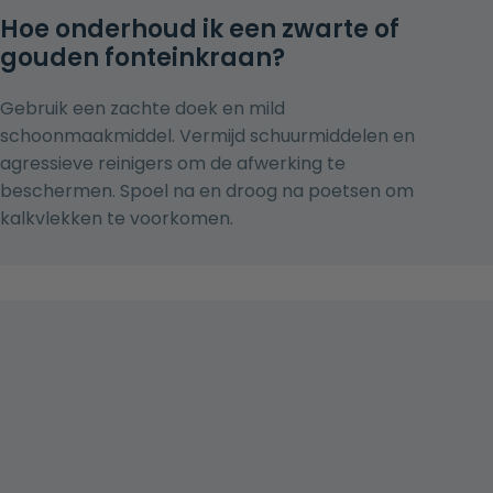
Hoe onderhoud ik een zwarte of
gouden fonteinkraan?
Gebruik een zachte doek en mild
schoonmaakmiddel. Vermijd schuurmiddelen en
agressieve reinigers om de afwerking te
beschermen. Spoel na en droog na poetsen om
kalkvlekken te voorkomen.