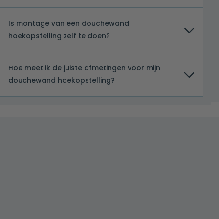
Is montage van een douchewand
hoekopstelling zelf te doen?
Hoe meet ik de juiste afmetingen voor mijn
douchewand hoekopstelling?