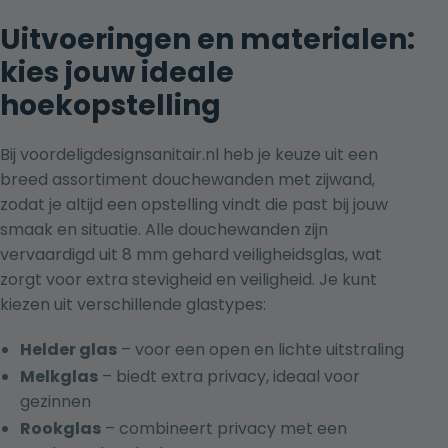
Uitvoeringen en materialen:
kies jouw ideale
hoekopstelling
Bij voordeligdesignsanitair.nl heb je keuze uit een
breed assortiment douchewanden met zijwand,
zodat je altijd een opstelling vindt die past bij jouw
smaak en situatie. Alle douchewanden zijn
vervaardigd uit 8 mm gehard veiligheidsglas, wat
zorgt voor extra stevigheid en veiligheid. Je kunt
kiezen uit verschillende glastypes:
Helder glas
– voor een open en lichte uitstraling
Melkglas
– biedt extra privacy, ideaal voor
gezinnen
Rookglas
– combineert privacy met een