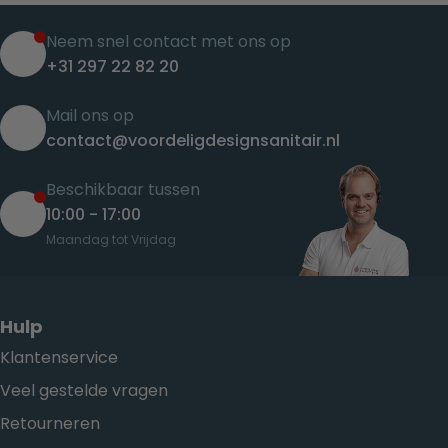
Neem snel contact met ons op
+31 297 22 82 20
Mail ons op
contact@voordeligdesignsanitair.nl
Beschikbaar tussen
10:00 - 17:00
Maandag tot Vrijdag
Hulp
Klantenservice
Veel gestelde vragen
Retourneren