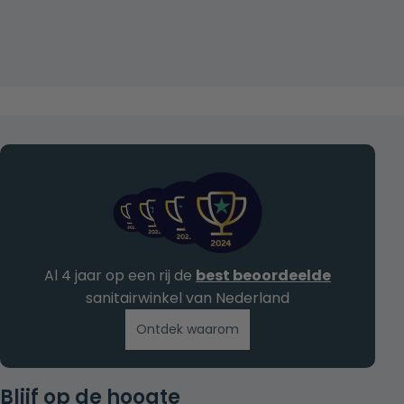
Al 4 jaar op een rij de
best beoordeelde
sanitairwinkel van Nederland
Ontdek waarom
Blijf op de hoogte