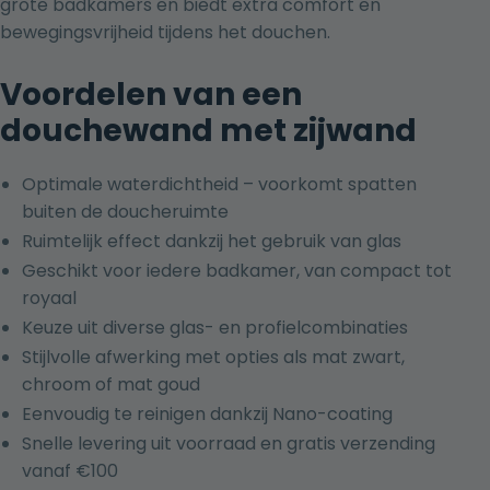
grote badkamers en biedt extra comfort en
bewegingsvrijheid tijdens het douchen.
Voordelen van een
douchewand met zijwand
Optimale waterdichtheid – voorkomt spatten
buiten de doucheruimte
Ruimtelijk effect dankzij het gebruik van glas
Geschikt voor iedere badkamer, van compact tot
royaal
Keuze uit diverse glas- en profielcombinaties
Stijlvolle afwerking met opties als mat zwart,
chroom of mat goud
Eenvoudig te reinigen dankzij Nano-coating
Snelle levering uit voorraad en gratis verzending
vanaf €100