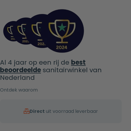
Al 4 jaar op een rij de
best
beoordeelde
sanitairwinkel van
Nederland
Ontdek waarom
Direct
uit voorraad leverbaar