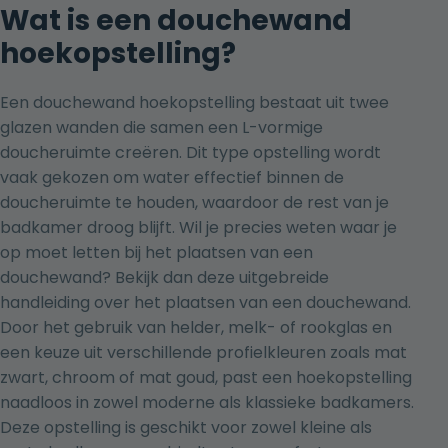
Wat is een douchewand
hoekopstelling?
Een douchewand hoekopstelling bestaat uit twee
glazen wanden die samen een L-vormige
doucheruimte creëren. Dit type opstelling wordt
vaak gekozen om water effectief binnen de
doucheruimte te houden, waardoor de rest van je
badkamer droog blijft. Wil je precies weten waar je
op moet letten bij het plaatsen van een
douchewand? Bekijk dan
deze uitgebreide
handleiding over het plaatsen van een douchewand
.
Door het gebruik van helder, melk- of rookglas en
een keuze uit verschillende profielkleuren zoals mat
zwart, chroom of mat goud, past een hoekopstelling
naadloos in zowel moderne als klassieke badkamers.
Deze opstelling is geschikt voor zowel kleine als