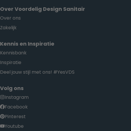
Over Voordelig Design Sanitair
Over ons
Zakelijk
Kennis en Inspiratie
Kennisbank
Inspiratie
Deel jouw stijl met ons! #YesVDS
Volg ons
Instagram
Facebook
Pinterest
Youtube