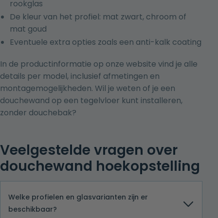
rookglas
De kleur van het profiel: mat zwart, chroom of
mat goud
Eventuele extra opties zoals een anti-kalk coating
In de productinformatie op onze website vind je alle
details per model, inclusief afmetingen en
montagemogelijkheden. Wil je weten of je een
douchewand op een tegelvloer kunt installeren,
zonder douchebak?
Veelgestelde vragen over
douchewand hoekopstelling
Welke profielen en glasvarianten zijn er
beschikbaar?