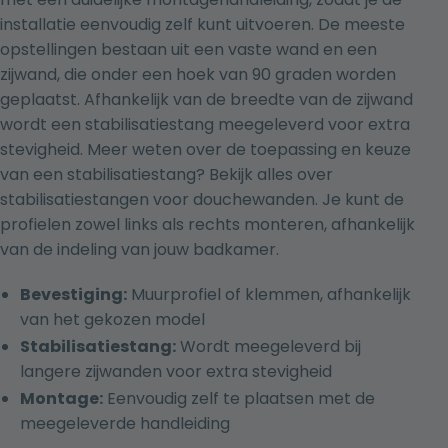
installatie eenvoudig zelf kunt uitvoeren. De meeste
opstellingen bestaan uit een vaste wand en een
zijwand, die onder een hoek van 90 graden worden
geplaatst. Afhankelijk van de breedte van de zijwand
wordt een stabilisatiestang meegeleverd voor extra
stevigheid. Meer weten over de toepassing en keuze
van een stabilisatiestang? Bekijk
alles over
stabilisatiestangen voor douchewanden
. Je kunt de
profielen zowel links als rechts monteren, afhankelijk
van de indeling van jouw badkamer.
Bevestiging:
Muurprofiel of klemmen, afhankelijk
van het gekozen model
Stabilisatiestang:
Wordt meegeleverd bij
langere zijwanden voor extra stevigheid
Montage:
Eenvoudig zelf te plaatsen met de
meegeleverde handleiding