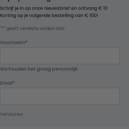
Schrijf je in op onze nieuwsbrief en ontvang € 10
korting op je volgende bestelling van € 100!
"
*
" geeft vereiste velden aan
Voornaam
*
We houden het graag persoonlijk
Email
*