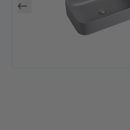
Vorige