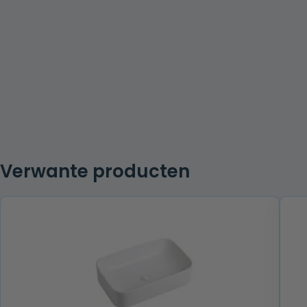
Verwante producten