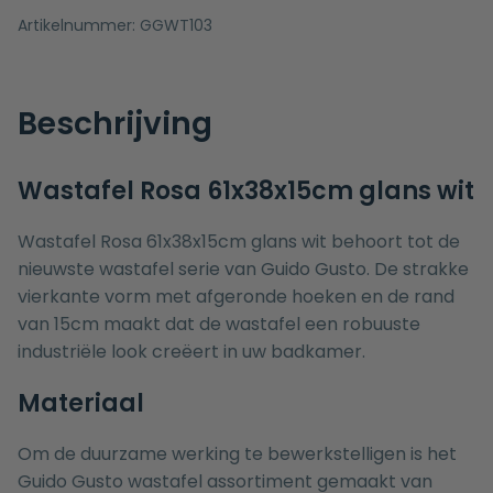
Artikelnummer:
GGWT103
Beschrijving
Wastafel Rosa 61x38x15cm glans wit
Wastafel Rosa 61x38x15cm glans wit behoort tot de
nieuwste wastafel serie van Guido Gusto. De strakke
vierkante vorm met afgeronde hoeken en de rand
van 15cm maakt dat de wastafel een robuuste
industriële look creëert in uw badkamer.
Materiaal
Om de duurzame werking te bewerkstelligen is het
Guido Gusto wastafel assortiment gemaakt van