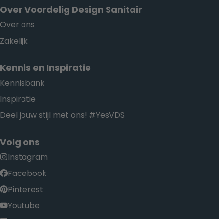
Over Voordelig Design Sanitair
Over ons
Zakelijk
Kennis en Inspiratie
Kennisbank
Inspiratie
Deel jouw stijl met ons! #YesVDS
Volg ons
Instagram
Facebook
Pinterest
Youtube