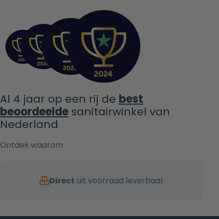
Al 4 jaar op een rij de
best
beoordeelde
sanitairwinkel van
Nederland
Ontdek waarom
Direct
uit voorraad leverbaar