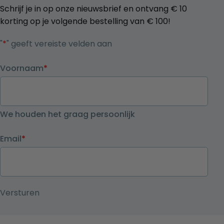
Schrijf je in op onze nieuwsbrief en ontvang € 10
korting op je volgende bestelling van € 100!
"
*
" geeft vereiste velden aan
Voornaam
*
We houden het graag persoonlijk
Email
*