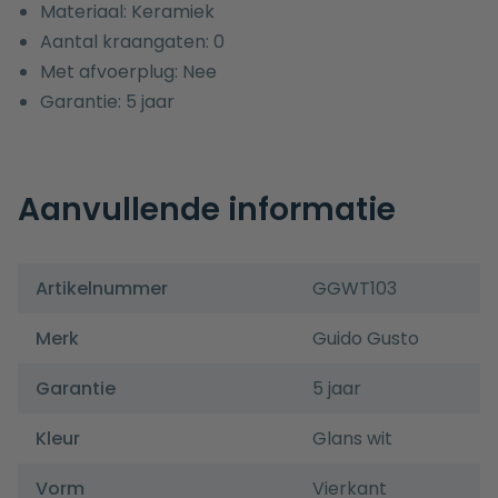
Materiaal: Keramiek
Aantal kraangaten: 0
Met afvoerplug: Nee
Garantie: 5 jaar
Aanvullende informatie
Artikelnummer
GGWT103
Merk
Guido Gusto
Garantie
5 jaar
Kleur
Glans wit
Vorm
Vierkant