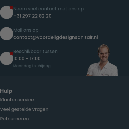
Neem snel contact met ons op
+31 297 22 82 20
Mail ons op
contact@voordeligdesignsanitair.nl
Beschikbaar tussen
10:00 - 17:00
Maandag tot Vrijdag
Hulp
Klantenservice
Veel gestelde vragen
Retourneren