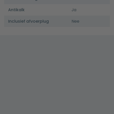
Antikalk
Ja
Inclusief afvoerplug
Nee