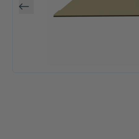
Vorige