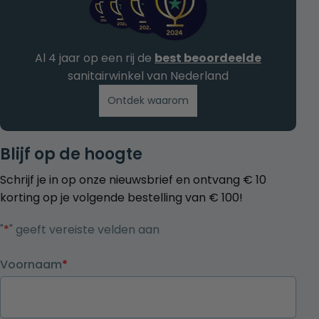
Al 4 jaar op een rij de
best beoordeelde
sanitairwinkel van Nederland
Ontdek waarom
Blijf op de hoogte
Schrijf je in op onze nieuwsbrief en ontvang € 10
korting op je volgende bestelling van € 100!
"
*
" geeft vereiste velden aan
Voornaam
*