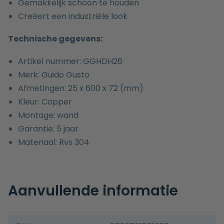
Gemakkelijk schoon te houden
Creëert een industriële look
Technische gegevens:
Artikel nummer: GGHDH26
Merk: Guido Gusto
Afmetingen: 25 x 600 x 72 (mm)
Kleur: Copper
Montage: wand
Garantie: 5 jaar
Materiaal: Rvs 304
Aanvullende informatie