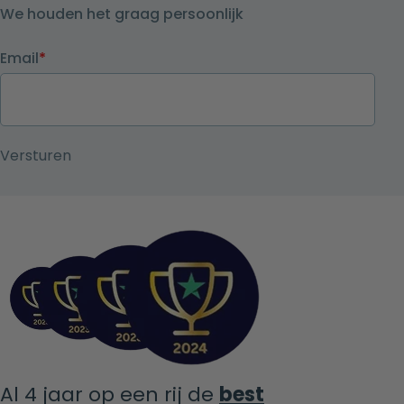
We houden het graag persoonlijk
Email
*
Al 4 jaar op een rij de
best