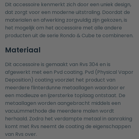
Dit accessoire kenmerkt zich door een uniek design,
dat zorgt voor een moderne uitstraling. Doordat de
materialen en afwerking zorgvuldig zijn gekozen, is
het mogelijk om het accessoire met alle andere
producten uit de serie Rondo & Cube te combineren.
Materiaal
Dit accessoire is gemaakt van Rvs 304 en is
afgewerkt met een Pvd coating. Pvd (Physical Vapor
Deposition) coating voorziet het product van
meerdere flinterdunne metaallagen waardoor er
een modieuze en ijzersterke toplaag ontstaat. De
metaallagen worden aangebracht middels een
vacuümmethode die meerdere malen wordt
herhaald. Zodra het verdampte metaal in aanraking
komt met Rvs neemt de coating de eigenschappen
van Rvs over.