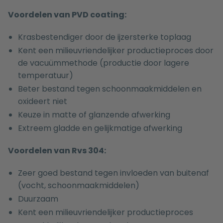
Voordelen van PVD coating:
Krasbestendiger door de ijzersterke toplaag
Kent een milieuvriendelijker productieproces door
de vacuümmethode (productie door lagere
temperatuur)
Beter bestand tegen schoonmaakmiddelen en
oxideert niet
Keuze in matte of glanzende afwerking
Extreem gladde en gelijkmatige afwerking
Voordelen van Rvs 304:
Zeer goed bestand tegen invloeden van buitenaf
(vocht, schoonmaakmiddelen)
Duurzaam
Kent een milieuvriendelijker productieproces