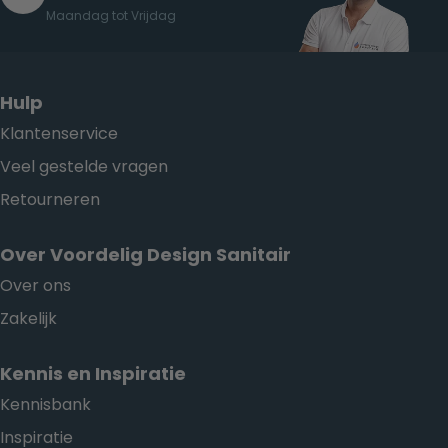
Maandag tot Vrijdag
Hulp
Klantenservice
Veel gestelde vragen
Retourneren
Over Voordelig Design Sanitair
Over ons
Zakelijk
Kennis en Inspiratie
Kennisbank
Inspiratie