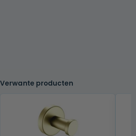
Verwante producten