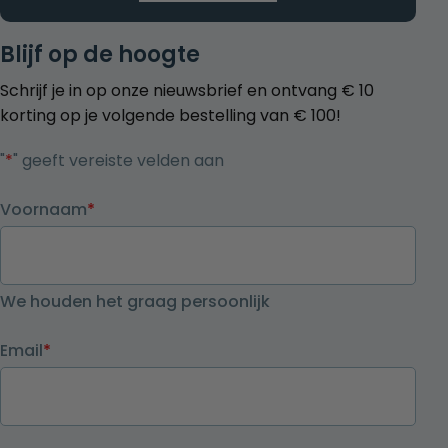
Blijf op de hoogte
Schrijf je in op onze nieuwsbrief en ontvang € 10
korting op je volgende bestelling van € 100!
"
*
" geeft vereiste velden aan
Voornaam
*
We houden het graag persoonlijk
Email
*