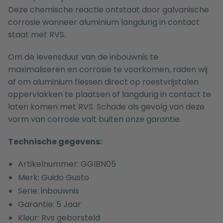
Deze chemische reactie ontstaat door galvanische
corrosie wanneer aluminium langdurig in contact
staat met RVS.
Om de levensduur van de inbouwnis te
maximaliseren en corrosie te voorkomen, raden wij
af om aluminium flessen direct op roestvrijstalen
oppervlakken te plaatsen of langdurig in contact te
laten komen met RVS. Schade als gevolg van deze
vorm van corrosie valt buiten onze garantie.
Technische gegevens:
Artikelnummer: GGIBN05
Merk: Guido Gusto
Serie: inbouwnis
Garantie: 5 Jaar
Kleur: Rvs geborsteld