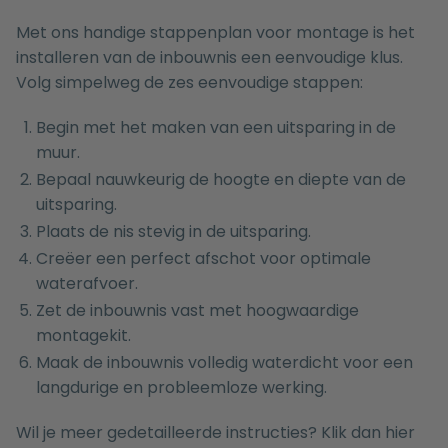
Met ons handige stappenplan voor montage is het
installeren van de inbouwnis een eenvoudige klus.
Volg simpelweg de zes eenvoudige stappen:
Begin met het maken van een uitsparing in de
muur.
Bepaal nauwkeurig de hoogte en diepte van de
uitsparing.
Plaats de nis stevig in de uitsparing.
Creëer een perfect afschot voor optimale
waterafvoer.
Zet de inbouwnis vast met hoogwaardige
montagekit.
Maak de inbouwnis volledig waterdicht voor een
langdurige en probleemloze werking.
Wil je meer gedetailleerde instructies?
Klik
dan hier