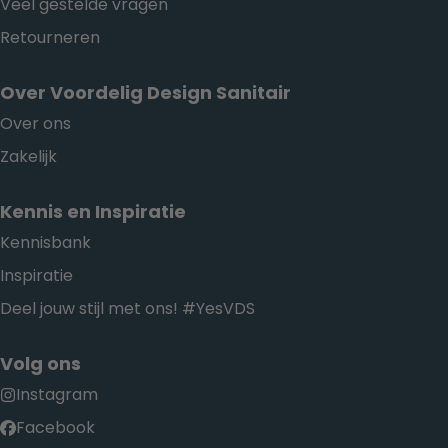
Veel gestelde vragen
Retourneren
Over Voordelig Design Sanitair
Over ons
Zakelijk
Kennis en Inspiratie
Kennisbank
Inspiratie
Deel jouw stijl met ons! #YesVDS
Volg ons
Instagram
Facebook