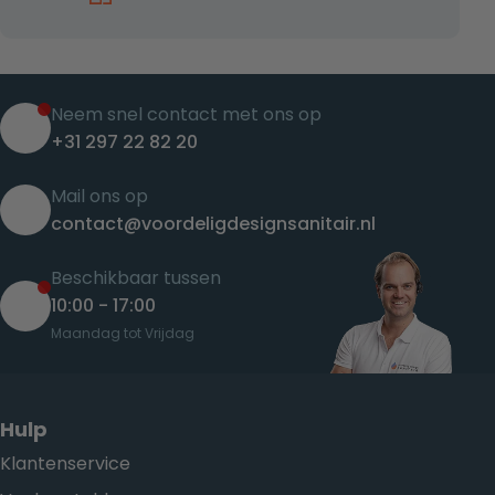
Neem snel contact met ons op
+31 297 22 82 20
Mail ons op
contact@voordeligdesignsanitair.nl
Beschikbaar tussen
10:00 - 17:00
Maandag tot Vrijdag
Hulp
Klantenservice