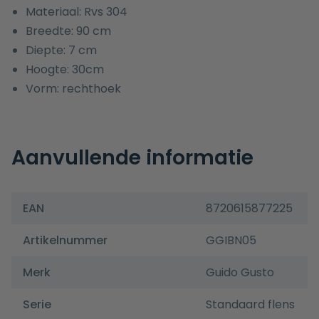
Materiaal: Rvs 304
Breedte: 90 cm
Diepte: 7 cm
Hoogte: 30cm
Vorm: rechthoek
Aanvullende informatie
EAN
8720615877225
Artikelnummer
GGIBN05
Merk
Guido Gusto
Serie
Standaard flens