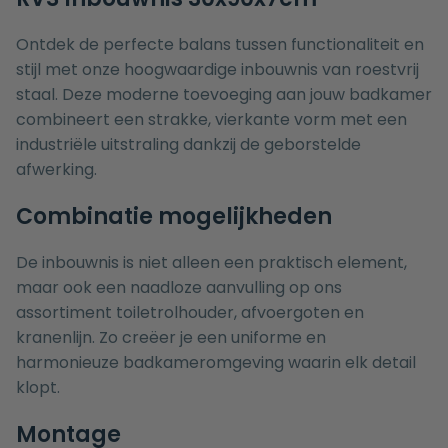
Ontdek de perfecte balans tussen functionaliteit en
stijl met onze hoogwaardige inbouwnis van roestvrij
staal. Deze moderne toevoeging aan jouw badkamer
combineert een strakke, vierkante vorm met een
industriële uitstraling dankzij de geborstelde
afwerking.
Combinatie mogelijkheden
De inbouwnis is niet alleen een praktisch element,
maar ook een naadloze aanvulling op ons
assortiment toiletrolhouder, afvoergoten en
kranenlijn. Zo creëer je een uniforme en
harmonieuze badkameromgeving waarin elk detail
klopt.
Montage