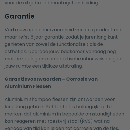
voor de uitgebreide montagehandleiding.
Garantie
Vertrouw op de duurzaamheid van ons product met
maar liefst 5 jaar garantie, zodat je jarenlang kunt
genieten van zowel de functionaliteit als de
esthetiek. Upgrade jouw badkamer vandaag nog
met deze elegante en praktische inbouwnis en geef
jouw ruimte een tijdloze uitstraling.
Garantievoorwaarden – Corrosie van
Aluminium Flessen
Aluminium shampoo flessen zijn ontworpen voor
langdurig gebruik. Echter het is belangrijk op te
merken dat aluminium in bepaalde omstandigheden
kan reageren met roestvrij staal (RVS) wat na
verloop van tijd kan leiden tot corrosie van de fles.