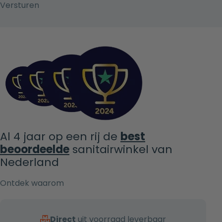
Al 4 jaar op een rij de
best
beoordeelde
sanitairwinkel van
Nederland
Ontdek waarom
Direct
uit voorraad leverbaar