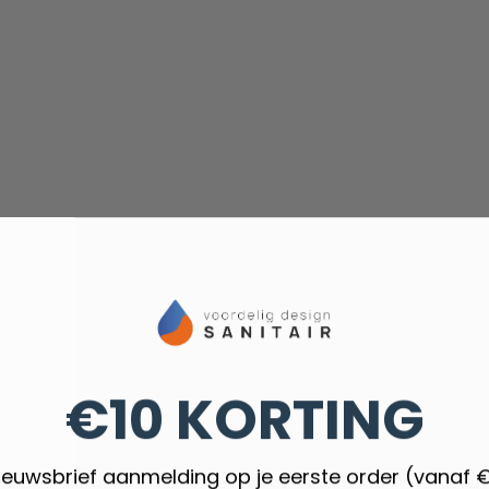
€10 KORTING
nieuwsbrief aanmelding op je eerste order (vanaf 