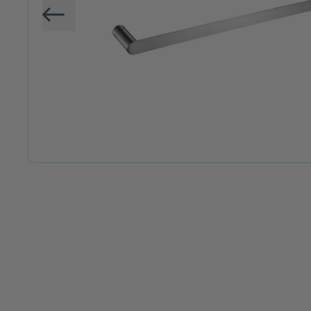
Vorige