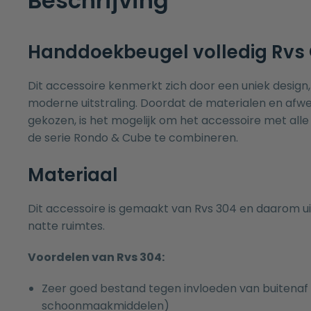
Beschrijving
Handdoekbeugel volledig Rvs
Dit accessoire kenmerkt zich door een uniek design,
moderne uitstraling. Doordat de materialen en afwer
gekozen, is het mogelijk om het accessoire met all
de serie Rondo & Cube te combineren.
Materiaal
Dit accessoire is gemaakt van Rvs 304 en daarom u
natte ruimtes.
Voordelen van Rvs 304:
Zeer goed bestand tegen invloeden van buitenaf 
schoonmaakmiddelen)