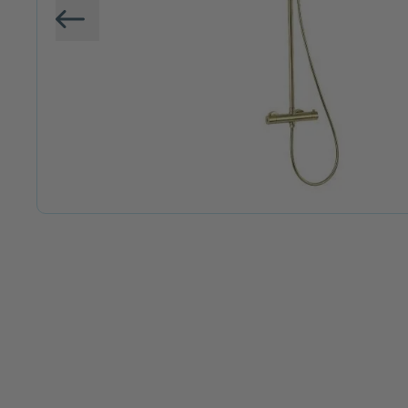
Vorige