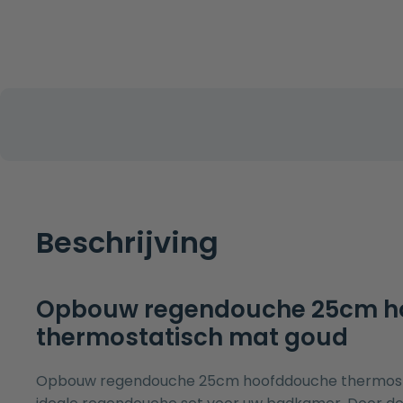
Beschrijving
Opbouw regendouche 25cm h
thermostatisch mat goud
Opbouw regendouche 25cm hoofddouche thermosta