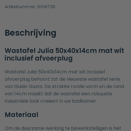
Artikelnummer:
GGWT26
Beschrijving
Wastafel Julia 50x40x14cm mat wit
inclusief afvoerplug
Wastafel Julia 50x40x14cm mat wit inclusief
afvoerplug behoort tot de nieuwste wastafel serie
van Guido Gusto. De strakke ronde vorm en de rand
van 14cm maakt dat de wastafel een robuuste
industriële look creëert in uw badkamer.
Materiaal
Om de duurzame werking te bewerkstelligen is het