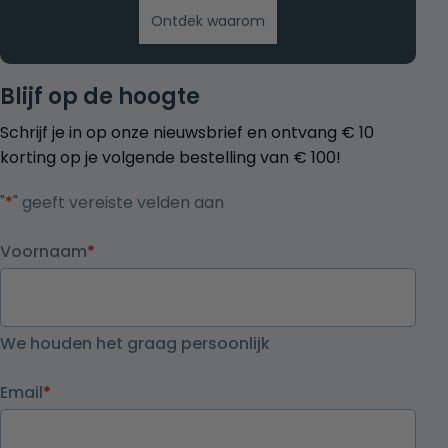
Ontdek waarom
Blijf op de hoogte
Schrijf je in op onze nieuwsbrief en ontvang € 10
korting op je volgende bestelling van € 100!
"
*
" geeft vereiste velden aan
Voornaam
*
We houden het graag persoonlijk
Email
*