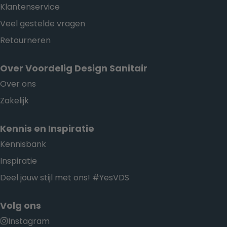
Klantenservice
Veel gestelde vragen
Retourneren
Over Voordelig Design Sanitair
Over ons
Zakelijk
Kennis en Inspiratie
Kennisbank
Inspiratie
Deel jouw stijl met ons! #YesVDS
Volg ons
Instagram