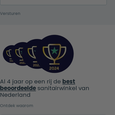
Al 4 jaar op een rij de
best
beoordeelde
sanitairwinkel van
Nederland
Ontdek waarom