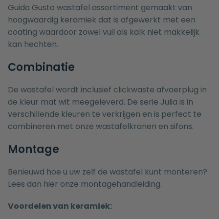
Guido Gusto wastafel assortiment gemaakt van
hoogwaardig keramiek dat is afgewerkt met een
coating waardoor zowel vuil als kalk niet makkelijk
kan hechten.
Combinatie
De wastafel wordt inclusief clickwaste afvoerplug in
de kleur mat wit meegeleverd. De serie Julia is in
verschillende kleuren te verkrijgen en is perfect te
combineren met onze
wastafelkranen
en
sifons
.
Montage
Benieuwd hoe u uw zelf de wastafel kunt monteren?
Lees dan hier onze
montagehandleiding.
Voordelen van keramiek: