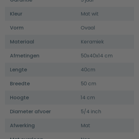
Kleur
Mat wit
Vorm
Ovaal
Materiaal
Keramiek
Afmetingen
50x40x14 cm
Lengte
40cm
Breedte
50 cm
Hoogte
14 cm
Diameter afvoer
5/4 inch
Afwerking
Mat