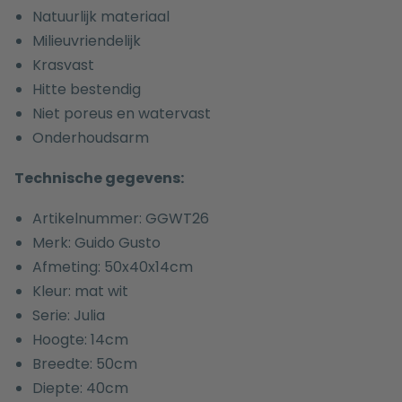
Natuurlijk materiaal
Milieuvriendelijk
Krasvast
Hitte bestendig
Niet poreus en watervast
Onderhoudsarm
Technische gegevens:
Artikelnummer: GGWT26
Merk: Guido Gusto
Afmeting: 50x40x14cm
Kleur: mat wit
Serie: Julia
Hoogte: 14cm
Breedte: 50cm
Diepte: 40cm