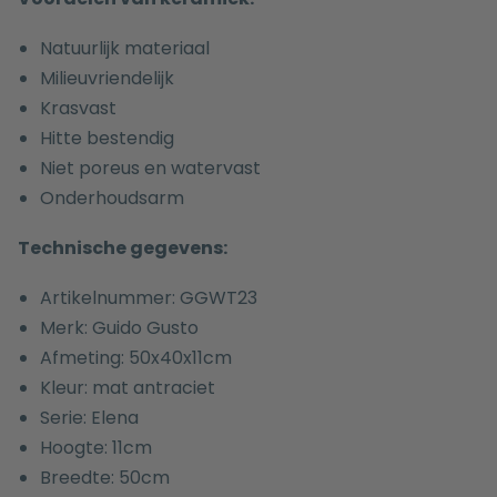
Natuurlijk materiaal
Milieuvriendelijk
Krasvast
Hitte bestendig
Niet poreus en watervast
Onderhoudsarm
Technische gegevens:
Artikelnummer: GGWT23
Merk: Guido Gusto
Afmeting: 50x40x11cm
Kleur: mat antraciet
Serie: Elena
Hoogte: 11cm
Breedte: 50cm