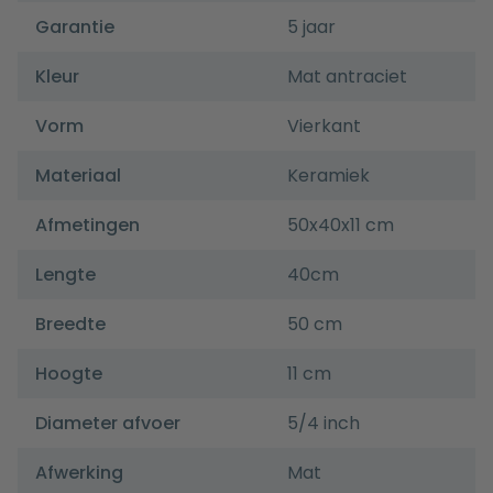
Garantie
5 jaar
Kleur
Mat antraciet
Vorm
Vierkant
Materiaal
Keramiek
Afmetingen
50x40x11 cm
Lengte
40cm
Breedte
50 cm
Hoogte
11 cm
Diameter afvoer
5/4 inch
Afwerking
Mat