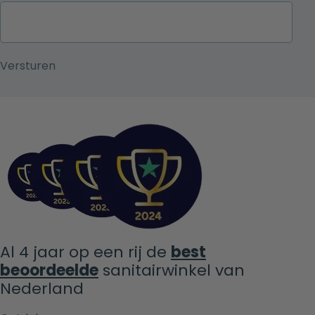
Al 4 jaar op een rij de
best
beoordeelde
sanitairwinkel van
Nederland