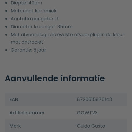
Diepte: 40cm
Materiaal: keramiek
Aantal kraangaten: 1
Diameter kraangat: 35mm
Met afvoerplug: clickwaste afvoerplug in de kleur
mat antraciet
Garantie: 5 jaar
Aanvullende informatie
EAN
8720615876143
Artikelnummer
GGWT23
Merk
Guido Gusto