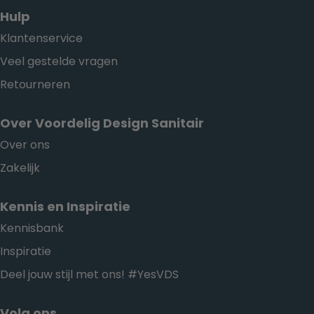
Hulp
Klantenservice
Veel gestelde vragen
Retourneren
Over Voordelig Design Sanitair
Over ons
Zakelijk
Kennis en Inspiratie
Kennisbank
Inspiratie
Deel jouw stijl met ons! #YesVDS
Volg ons