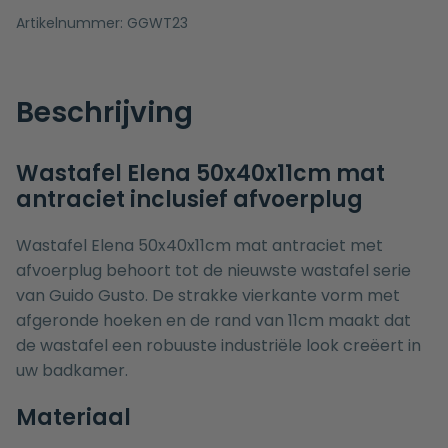
Artikelnummer:
GGWT23
Beschrijving
Wastafel Elena 50x40x11cm mat
antraciet inclusief afvoerplug
Wastafel Elena 50x40x11cm mat antraciet met
afvoerplug behoort tot de nieuwste wastafel serie
van Guido Gusto. De strakke vierkante vorm met
afgeronde hoeken en de rand van 11cm maakt dat
de wastafel een robuuste industriële look creëert in
uw badkamer.
Materiaal