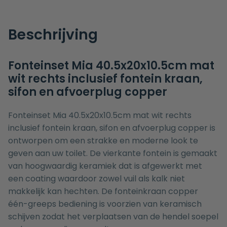
Beschrijving
Fonteinset Mia 40.5x20x10.5cm mat
wit rechts inclusief fontein kraan,
sifon en afvoerplug copper
Fonteinset Mia 40.5x20x10.5cm mat wit rechts
inclusief fontein kraan, sifon en afvoerplug copper is
ontworpen om een strakke en moderne look te
geven aan uw toilet. De vierkante fontein is gemaakt
van hoogwaardig keramiek dat is afgewerkt met
een coating waardoor zowel vuil als kalk niet
makkelijk kan hechten. De fonteinkraan copper
één-greeps bediening is voorzien van keramisch
schijven zodat het verplaatsen van de hendel soepel