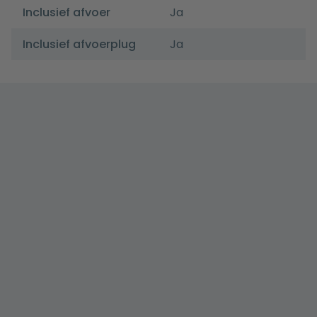
Inclusief afvoer
Ja
Inclusief afvoerplug
Ja