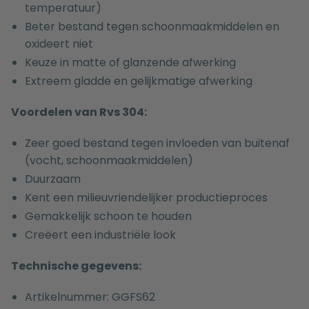
temperatuur)
Beter bestand tegen schoonmaakmiddelen en
oxideert niet
Keuze in matte of glanzende afwerking
Extreem gladde en gelijkmatige afwerking
Voordelen van Rvs 304:
Zeer goed bestand tegen invloeden van buitenaf
(vocht, schoonmaakmiddelen)
Duurzaam
Kent een milieuvriendelijker productieproces
Gemakkelijk schoon te houden
Creëert een industriële look
Technische gegevens:
Artikelnummer: GGFS62