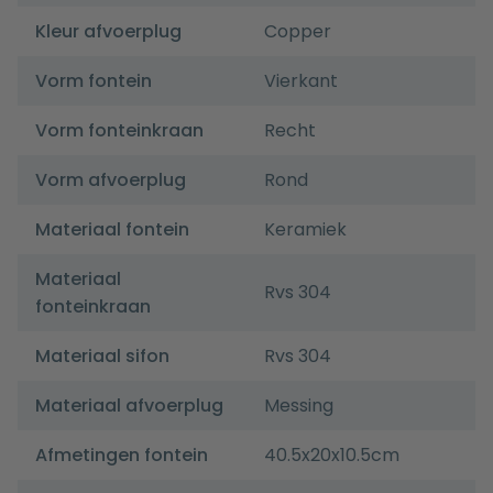
Kleur afvoerplug
Copper
Vorm fontein
Vierkant
Vorm fonteinkraan
Recht
Vorm afvoerplug
Rond
Materiaal fontein
Keramiek
Materiaal
Rvs 304
fonteinkraan
Materiaal sifon
Rvs 304
Materiaal afvoerplug
Messing
Afmetingen fontein
40.5x20x10.5cm