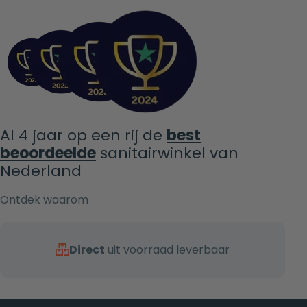
Al 4 jaar op een rij de
best
beoordeelde
sanitairwinkel van
Nederland
Ontdek waarom
Direct
uit voorraad leverbaar