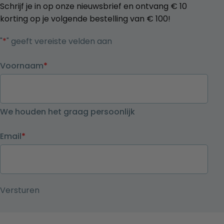
Schrijf je in op onze nieuwsbrief en ontvang € 10
korting op je volgende bestelling van € 100!
"
*
" geeft vereiste velden aan
Voornaam
*
We houden het graag persoonlijk
Email
*