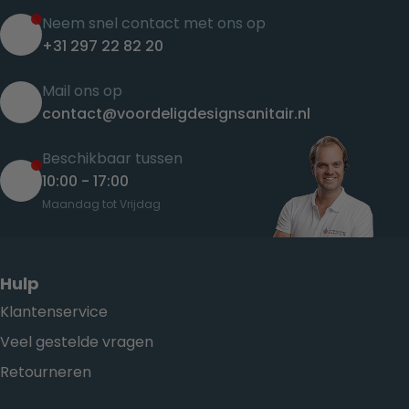
Neem snel contact met ons op
+31 297 22 82 20
Mail ons op
contact@voordeligdesignsanitair.nl
Beschikbaar tussen
10:00 - 17:00
Maandag tot Vrijdag
Hulp
Klantenservice
Veel gestelde vragen
Retourneren