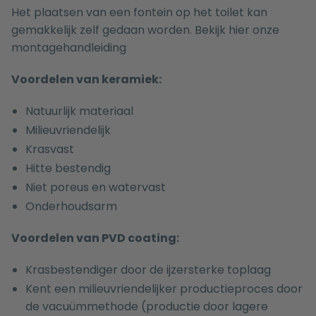
Het plaatsen van een fontein op het toilet kan
gemakkelijk zelf gedaan worden. Bekijk hier onze
montagehandleiding
Voordelen van keramiek:
Natuurlijk materiaal
Milieuvriendelijk
Krasvast
Hitte bestendig
Niet poreus en watervast
Onderhoudsarm
Voordelen van PVD coating:
Krasbestendiger door de ijzersterke toplaag
Kent een milieuvriendelijker productieproces door
de vacuümmethode (productie door lagere