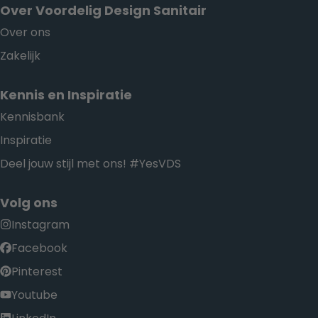
Over Voordelig Design Sanitair
Over ons
Zakelijk
Kennis en Inspiratie
Kennisbank
Inspiratie
Deel jouw stijl met ons! #YesVDS
Volg ons
Instagram
Facebook
Pinterest
Youtube