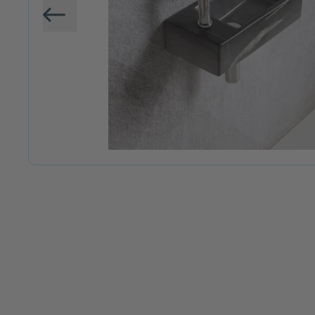
Vorige