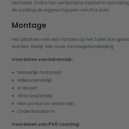
herhaald. Zodra het verdampte metaal in aanraki
de coating de eigenschappen van Rvs over.
Montage
Het plaatsen van een fontein op het toilet kan gema
worden. Bekijk hier onze
montagehandleiding
Voordelen van keramiek:
Natuurlijk materiaal
Milieuvriendelijk
Krasvast
Hitte bestendig
Niet poreus en watervast
Onderhoudsarm
Voordelen van PVD coating: