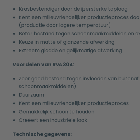
Krasbestendiger door de ijzersterke toplaag
Kent een milieuvriendelijker productieproces 
(productie door lagere temperatuur)
Beter bestand tegen schoonmaakmiddelen en oxi
Keuze in matte of glanzende afwerking
Extreem gladde en gelijkmatige afwerking
Voordelen van Rvs 304:
Zeer goed bestand tegen invloeden van buitenaf 
schoonmaakmiddelen)
Duurzaam
Kent een milieuvriendelijker productieproces
Gemakkelijk schoon te houden
Creëert een industriële look
Technische gegevens: