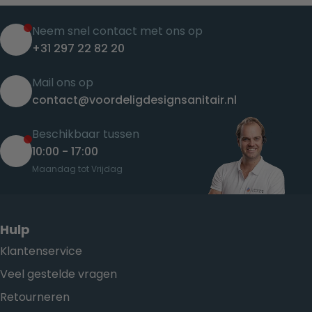
Neem snel contact met ons op
+31 297 22 82 20
Mail ons op
contact@voordeligdesignsanitair.nl
Beschikbaar tussen
10:00 - 17:00
Maandag tot Vrijdag
Hulp
Klantenservice
Veel gestelde vragen
Retourneren