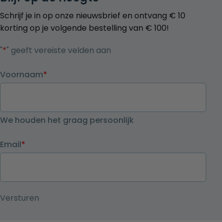
Schrijf je in op onze nieuwsbrief en ontvang € 10
korting op je volgende bestelling van € 100!
"
*
" geeft vereiste velden aan
Voornaam
*
We houden het graag persoonlijk
Email
*