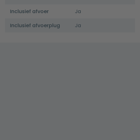
Inclusief afvoer
Ja
Inclusief afvoerplug
Ja