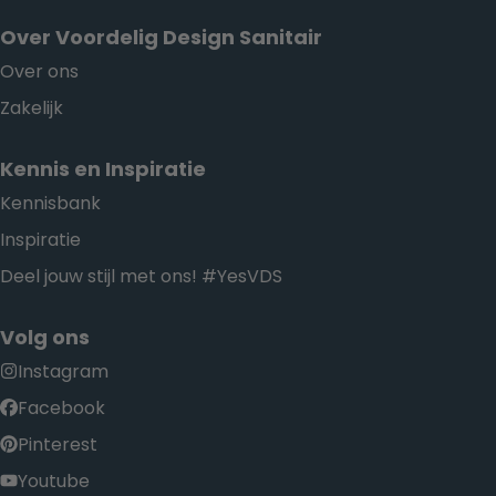
Over Voordelig Design Sanitair
Over ons
Zakelijk
Kennis en Inspiratie
Kennisbank
Inspiratie
Deel jouw stijl met ons! #YesVDS
Volg ons
Instagram
Facebook
Pinterest
Youtube