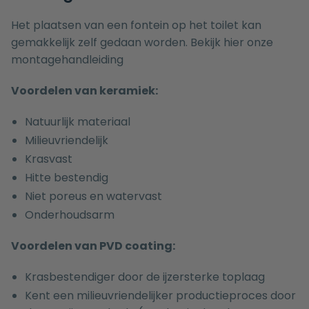
Het plaatsen van een fontein op het toilet kan
gemakkelijk zelf gedaan worden. Bekijk hier onze
montagehandleiding
Voordelen van keramiek:
Natuurlijk materiaal
Milieuvriendelijk
Krasvast
Hitte bestendig
Niet poreus en watervast
Onderhoudsarm
Voordelen van PVD coating:
Krasbestendiger door de ijzersterke toplaag
Kent een milieuvriendelijker productieproces door