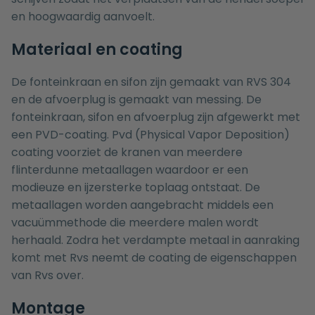
en hoogwaardig aanvoelt.
Materiaal en coating
De fonteinkraan en sifon zijn gemaakt van RVS 304
en de afvoerplug is gemaakt van messing. De
fonteinkraan, sifon en afvoerplug zijn afgewerkt met
een PVD-coating. Pvd (Physical Vapor Deposition)
coating voorziet de kranen van meerdere
flinterdunne metaallagen waardoor er een
modieuze en ijzersterke toplaag ontstaat. De
metaallagen worden aangebracht middels een
vacuümmethode die meerdere malen wordt
herhaald. Zodra het verdampte metaal in aanraking
komt met Rvs neemt de coating de eigenschappen
van Rvs over.
Montage