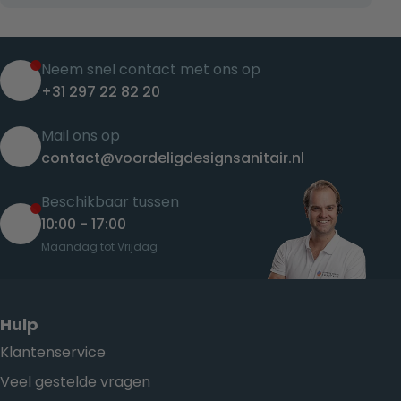
Neem snel contact met ons op
+31 297 22 82 20
Mail ons op
contact@voordeligdesignsanitair.nl
Beschikbaar tussen
10:00 - 17:00
Maandag tot Vrijdag
Hulp
Klantenservice
Veel gestelde vragen