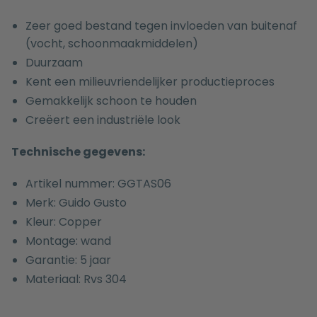
Zeer goed bestand tegen invloeden van buitenaf
(vocht, schoonmaakmiddelen)
Duurzaam
Kent een milieuvriendelijker productieproces
Gemakkelijk schoon te houden
Creëert een industriële look
Technische gegevens:
Artikel nummer: GGTAS06
Merk: Guido Gusto
Kleur: Copper
Montage: wand
Garantie: 5 jaar
Materiaal: Rvs 304