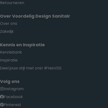
Retourneren
Over Voordelig Design Sanitair
Over ons
Zakelijk
Kennis en Inspiratie
Kennisbank
Inspiratie
Deel jouw stijl met ons! #YesVDS
Volg ons
Instagram
Facebook
Pinterest