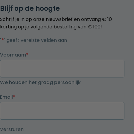
Blijf op de hoogte
Schrijf je in op onze nieuwsbrief en ontvang € 10
korting op je volgende bestelling van € 100!
"
*
" geeft vereiste velden aan
Voornaam
*
We houden het graag persoonlijk
Email
*