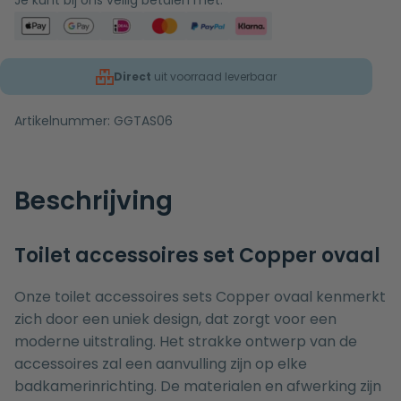
Je kunt bij ons veilig betalen met:
Direct
uit voorraad leverbaar
Artikelnummer:
GGTAS06
Beschrijving
Toilet accessoires set Copper ovaal
Onze toilet accessoires sets Copper ovaal kenmerkt
zich door een uniek design, dat zorgt voor een
moderne uitstraling. Het strakke ontwerp van de
accessoires zal een aanvulling zijn op elke
badkamerinrichting. De materialen en afwerking zijn