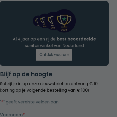
Al 4 jaar op een rij de
best beoordeelde
sanitairwinkel van Nederland
Ontdek waarom
Blijf op de hoogte
Schrijf je in op onze nieuwsbrief en ontvang € 10
korting op je volgende bestelling van € 100!
"
*
" geeft vereiste velden aan
Voornaam
*