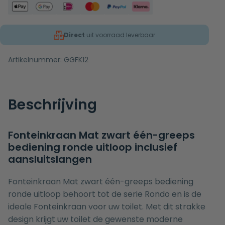
Direct
uit voorraad leverbaar
Artikelnummer:
GGFK12
Beschrijving
Fonteinkraan Mat zwart één-greeps
bediening ronde uitloop inclusief
aansluitslangen
Fonteinkraan Mat zwart één-greeps bediening
ronde uitloop behoort tot de serie Rondo en is de
ideale Fonteinkraan voor uw toilet. Met dit strakke
design krijgt uw toilet de gewenste moderne