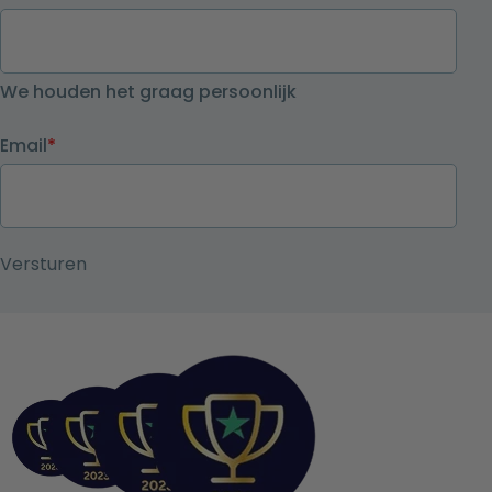
We houden het graag persoonlijk
Email
*