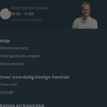
Beschikbaar tussen
10:00 - 17:00
Maandag tot Vrijdag
Hulp
Klantenservice
Veel gestelde vragen
Retourneren
Over Voordelig Design Sanitair
Over ons
Zakelijk
Kennis en Inspiratie