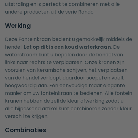
uitstraling en is perfect te combineren met alle
andere producten uit de serie
Rondo
.
Werking
Deze Fonteinkraan bedient u gemakkelijk middels de
hendel.
Let op dit is een koud waterkraan
. De
waterstroom kunt u bepalen door de hendel van
links naar rechts te verplaatsen. Onze kranen zijn
voorzien van keramische schijven, het verplaatsen
van de hendel verloopt daardoor soepel en voelt
hoogwaardig aan. Een eenvoudige maar elegante
manier om uw fonteinkraan te bedienen. Alle fontein
kranen hebben de zelfde kleur afwerking zodat u
alle bijpassend artikel kunt combineren zonder kleur
verschil te krijgen.
Combinaties