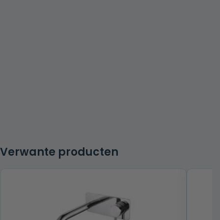
Verwante producten