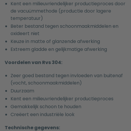
Kent een milieuvriendelijker productieproces door
de vacuümmethode (productie door lagere
temperatuur)
Beter bestand tegen schoonmaakmiddelen en
oxideert niet
Keuze in matte of glanzende afwerking
Extreem gladde en gelijkmatige afwerking
Voordelen van Rvs 304:
Zeer goed bestand tegen invloeden van buitenaf
(vocht, schoonmaakmiddelen)
Duurzaam
Kent een milieuvriendelijker productieproces
Gemakkelijk schoon te houden
Creëert een industriële look
Technische gegevens: