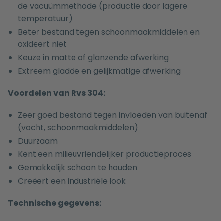
de vacuümmethode (productie door lagere
temperatuur)
Beter bestand tegen schoonmaakmiddelen en
oxideert niet
Keuze in matte of glanzende afwerking
Extreem gladde en gelijkmatige afwerking
Voordelen van Rvs 304:
Zeer goed bestand tegen invloeden van buitenaf
(vocht, schoonmaakmiddelen)
Duurzaam
Kent een milieuvriendelijker productieproces
Gemakkelijk schoon te houden
Creëert een industriële look
Technische gegevens: