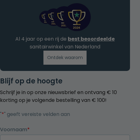
Al 4 jaar op een rij de
best beoordeelde
sanitairwinkel van Nederland
Ontdek waarom
Blijf op de hoogte
Schrijf je in op onze nieuwsbrief en ontvang € 10
korting op je volgende bestelling van € 100!
"
*
" geeft vereiste velden aan
Voornaam
*