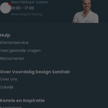
Beschikbaar tussen
10:00 - 17:00
Maandag tot Vrijdag
Hulp
Klantenservice
Veel gestelde vragen
Retourneren
Over Voordelig Design Sanitair
Over ons
Zakelijk
Kennis en Inspiratie
Kennisbank