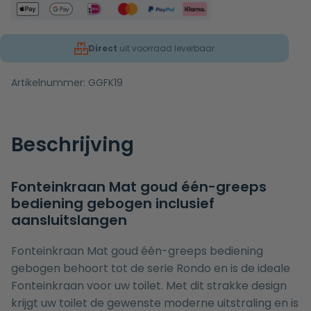
Direct
uit voorraad leverbaar
Artikelnummer:
GGFK19
Beschrijving
Fonteinkraan Mat goud één-greeps
bediening gebogen inclusief
aansluitslangen
Fonteinkraan Mat goud één-greeps bediening
gebogen behoort tot de serie Rondo en is de ideale
Fonteinkraan voor uw toilet. Met dit strakke design
krijgt uw toilet de gewenste moderne uitstraling en is