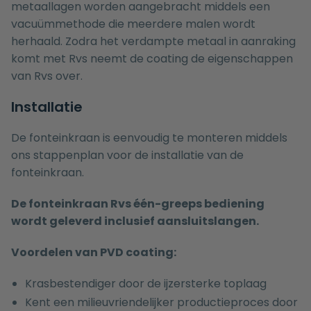
metaallagen worden aangebracht middels een
vacuümmethode die meerdere malen wordt
herhaald. Zodra het verdampte metaal in aanraking
komt met Rvs neemt de coating de eigenschappen
van Rvs over.
Installatie
De fonteinkraan is eenvoudig te monteren middels
ons
stappenplan voor de installatie van de
fonteinkraan
.
De fonteinkraan Rvs één-greeps bediening
wordt geleverd inclusief aansluitslangen.
Voordelen van PVD coating:
Krasbestendiger door de ijzersterke toplaag
Kent een milieuvriendelijker productieproces door