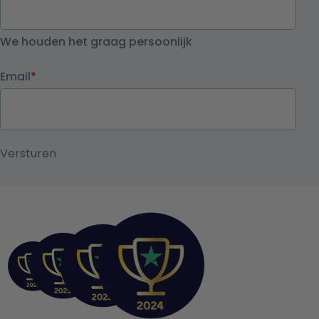
We houden het graag persoonlijk
Email
*