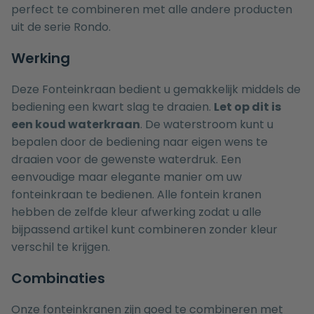
perfect te combineren met alle andere producten
uit de serie
Rondo
.
Werking
Deze Fonteinkraan bedient u gemakkelijk middels de
bediening een kwart slag te draaien.
Let op dit is
een koud waterkraan
. De waterstroom kunt u
bepalen door de bediening naar eigen wens te
draaien voor de gewenste waterdruk. Een
eenvoudige maar elegante manier om uw
fonteinkraan te bedienen. Alle fontein kranen
hebben de zelfde kleur afwerking zodat u alle
bijpassend artikel kunt combineren zonder kleur
verschil te krijgen.
Combinaties
Onze fonteinkranen zijn goed te combineren met