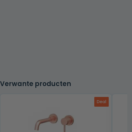
Verwante producten
Deal