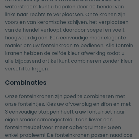
waterstroom kunt u bepalen door de hendel van
links naar rechts te verplaatsen. Onze kranen zijn
voorzien van keramische schijven, het verplaatsen
van de hendel verloopt daardoor soepel en voelt
hoogwaardig aan. Een eenvoudige maar elegante
manier om uw fonteinkraan te bedienen. Alle fontein
kranen hebben de zelfde kleur afwerking zodat u
alle bijpassend artikel kunt combineren zonder kleur
verschil te krijgen.
Combinaties
Onze fonteinkranen zijn goed te combineren met
onze
fonteintjes
. Kies uw
afvoerplug
en
sifon
en met
3 eenvoudige stappen heeft u uw
fonteinset
naar
eigen smaak samengesteld! Toch liever een
fonteinmeubel voor meer opbergruimte? Geen
enkel probleem! De fonteinkranen passen naadloos