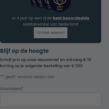
Al 4 jaar op een rij de
best beoordeelde
sanitairwinkel van Nederland
Ontdek waarom
Blijf op de hoogte
Schrijf je in op onze nieuwsbrief en ontvang € 10
korting op je volgende bestelling van € 100!
"
*
" geeft vereiste velden aan
Voornaam
*