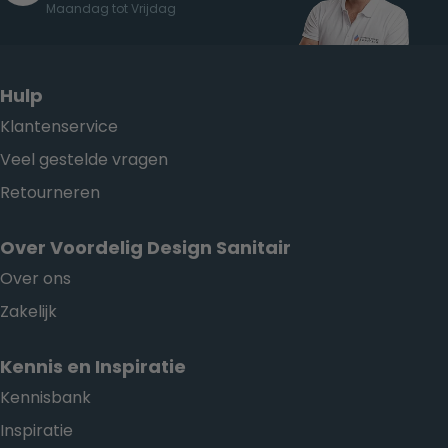
Maandag tot Vrijdag
Hulp
Klantenservice
Veel gestelde vragen
Retourneren
Over Voordelig Design Sanitair
Over ons
Zakelijk
Kennis en Inspiratie
Kennisbank
Inspiratie