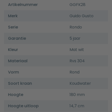
Artikelnummer
GGFK28
Merk
Guido Gusto
Serie
Rondo
Garantie
5 jaar
Kleur
Mat wit
Materiaal
Rvs 304
Vorm
Rond
Soort kraan
Koudwater
Hoogte
180 mm
Hoogte uitloop
14,7 cm