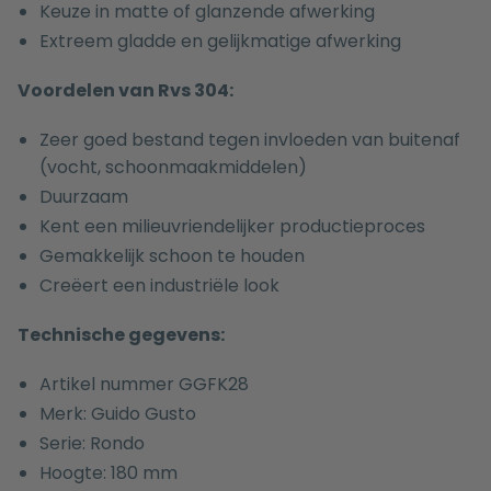
Keuze in matte of glanzende afwerking
Extreem gladde en gelijkmatige afwerking
Voordelen van Rvs 304:
Zeer goed bestand tegen invloeden van buitenaf
(vocht, schoonmaakmiddelen)
Duurzaam
Kent een milieuvriendelijker productieproces
Gemakkelijk schoon te houden
Creëert een industriële look
Technische gegevens:
Artikel nummer GGFK28
Merk: Guido Gusto
Serie: Rondo
Hoogte: 180 mm