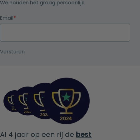
We houden het graag persoonlijk
Email
*
Al 4 jaar op een rij de
best