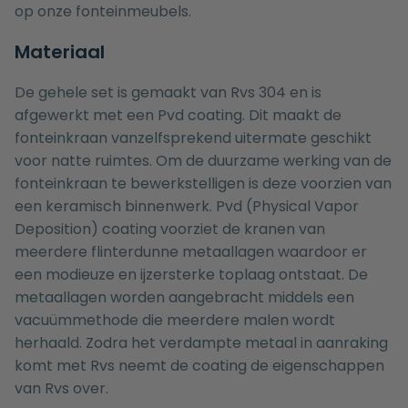
op onze
fonteinmeubels
.
Materiaal
De gehele set is gemaakt van Rvs 304 en is
afgewerkt met een Pvd coating. Dit maakt de
fonteinkraan vanzelfsprekend uitermate geschikt
voor natte ruimtes. Om de duurzame werking van de
fonteinkraan te bewerkstelligen is deze voorzien van
een keramisch binnenwerk. Pvd (Physical Vapor
Deposition) coating voorziet de kranen van
meerdere flinterdunne metaallagen waardoor er
een modieuze en ijzersterke toplaag ontstaat. De
metaallagen worden aangebracht middels een
vacuümmethode die meerdere malen wordt
herhaald. Zodra het verdampte metaal in aanraking
komt met Rvs neemt de coating de eigenschappen
van Rvs over.