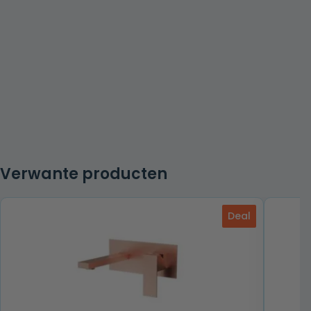
Verwante producten
Deal