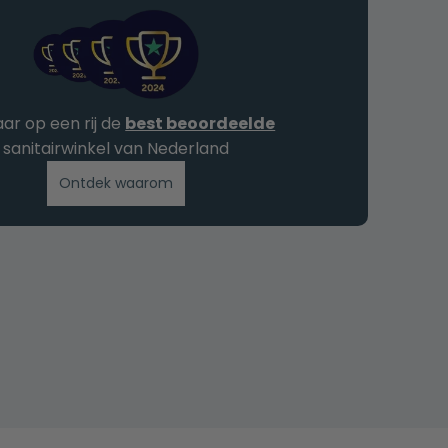
jaar op een rij de
best beoordeelde
sanitairwinkel van Nederland
Ontdek waarom