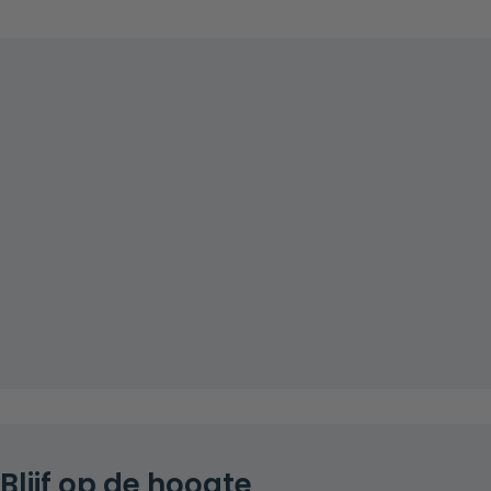
Blijf op de hoogte