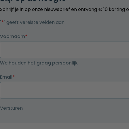
Schrijf je in op onze nieuwsbrief en ontvang € 10 korting 
"
*
" geeft vereiste velden aan
Voornaam
*
We houden het graag persoonlijk
Email
*