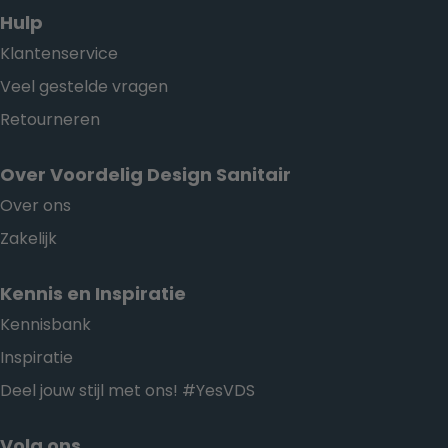
Hulp
Klantenservice
Veel gestelde vragen
Retourneren
Over Voordelig Design Sanitair
Over ons
Zakelijk
Kennis en Inspiratie
Kennisbank
Inspiratie
Deel jouw stijl met ons! #YesVDS
Volg ons