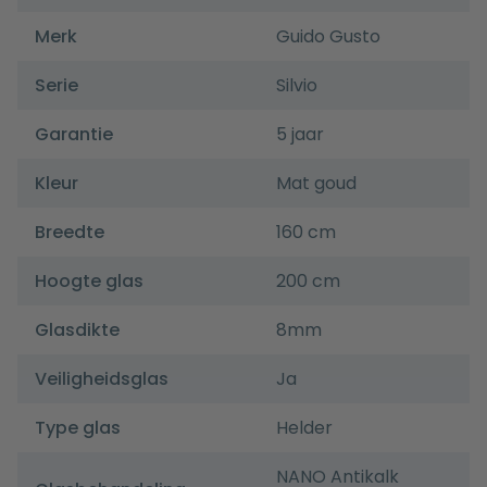
Merk
Guido Gusto
Serie
Silvio
Garantie
5 jaar
Kleur
Mat goud
Breedte
160 cm
Hoogte glas
200 cm
Glasdikte
8mm
Veiligheidsglas
Ja
Type glas
Helder
NANO Antikalk