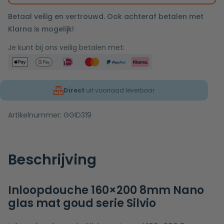
Betaal veilig en vertrouwd. Ook achteraf betalen met
Klarna is mogelijk!
Je kunt bij ons veilig betalen met:
Direct
uit voorraad leverbaar
Artikelnummer:
GGID319
Beschrijving
Inloopdouche 160×200 8mm Nano
glas mat goud serie Silvio