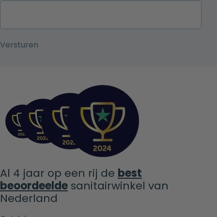
Al 4 jaar op een rij de
best
beoordeelde
sanitairwinkel van
Nederland