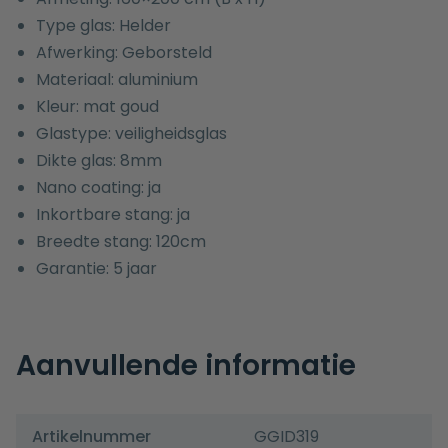
Type glas: Helder
Afwerking: Geborsteld
Materiaal: aluminium
Kleur: mat goud
Glastype: veiligheidsglas
Dikte glas: 8mm
Nano coating: ja
Inkortbare stang: ja
Breedte stang: 120cm
Garantie: 5 jaar
Aanvullende informatie
Artikelnummer
GGID319