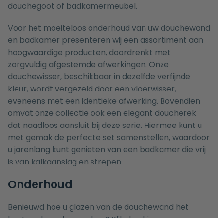
douchegoot
of
badkamermeubel
.
Voor het moeiteloos onderhoud van uw douchewand
en badkamer presenteren wij een assortiment aan
hoogwaardige producten, doordrenkt met
zorgvuldig afgestemde afwerkingen. Onze
douchewisser
, beschikbaar in dezelfde verfijnde
kleur, wordt vergezeld door een
vloerwisser
,
eveneens met een identieke afwerking. Bovendien
omvat onze collectie ook een elegant
doucherek
dat naadloos aansluit bij deze serie. Hiermee kunt u
met gemak de
perfecte set
samenstellen, waardoor
u jarenlang kunt genieten van een badkamer die vrij
is van kalkaanslag en strepen.
Onderhoud
Benieuwd hoe u glazen van de douchewand het