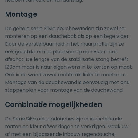
Montage
De gehele serie Silvio douchewanden zijn zowel te
monteren op een
douchebak
als op een tegelvloer.
Door de verstelbaarheid in het muurprofiel zijn ze
ook geschikt om te plaatsen op een vloer met
afschot. De lengte van de stabilisatie stang betreft
120cm maar is naar eigen wens in te korten op maat.
Ook is de wand zowel rechts als links te monteren.
Montage van de douchewand is eenvoudig met ons
stappenplan voor montage van de douchewand
.
Combinatie mogelijkheden
De Serie Silvio inloopdouches zijn in verschillende
maten en kleur afwerkingen te verkrijgen. Maak uw
af met een bijpassende
inbouw regendouche
,