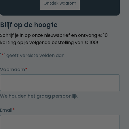
Ontdek waarom
Blijf op de hoogte
Schrijf je in op onze nieuwsbrief en ontvang € 10
korting op je volgende bestelling van € 100!
"
*
" geeft vereiste velden aan
Voornaam
*
We houden het graag persoonlijk
Email
*