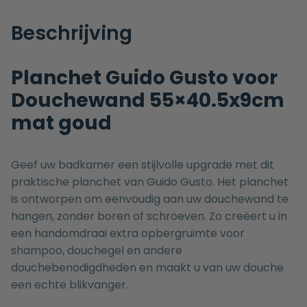
Beschrijving
Planchet Guido Gusto voor
Douchewand 55×40.5x9cm
mat goud
Geef uw badkamer een stijlvolle upgrade met dit
praktische planchet van Guido Gusto. Het planchet
is ontworpen om eenvoudig aan uw douchewand te
hangen, zonder boren of schroeven. Zo creëert u in
een handomdraai extra opbergruimte voor
shampoo, douchegel en andere
douchebenodigdheden en maakt u van uw douche
een echte blikvanger.