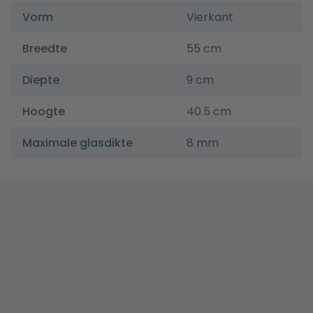
Vorm
Vierkant
Breedte
55 cm
Diepte
9 cm
Hoogte
40.5 cm
Maximale glasdikte
8 mm