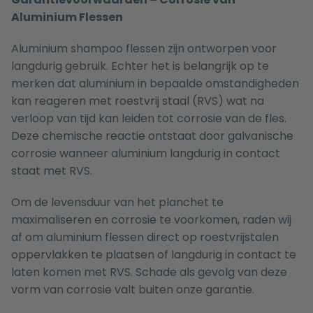
Aluminium Flessen
Aluminium shampoo flessen zijn ontworpen voor
langdurig gebruik. Echter het is belangrijk op te
merken dat aluminium in bepaalde omstandigheden
kan reageren met roestvrij staal (RVS) wat na
verloop van tijd kan leiden tot corrosie van de fles.
Deze chemische reactie ontstaat door galvanische
corrosie wanneer aluminium langdurig in contact
staat met RVS.
Om de levensduur van het planchet te
maximaliseren en corrosie te voorkomen, raden wij
af om aluminium flessen direct op roestvrijstalen
oppervlakken te plaatsen of langdurig in contact te
laten komen met RVS. Schade als gevolg van deze
vorm van corrosie valt buiten onze garantie.