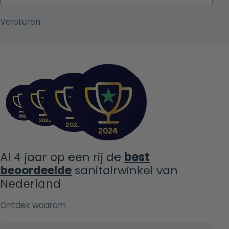
Al 4 jaar op een rij de
best
beoordeelde
sanitairwinkel van
Nederland
Ontdek waarom