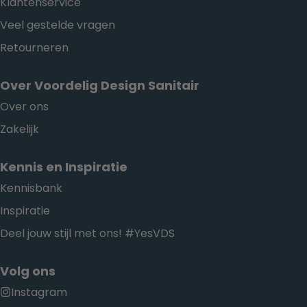
Klantenservice
Veel gestelde vragen
Retourneren
Over Voordelig Design Sanitair
Over ons
Zakelijk
Kennis en Inspiratie
Kennisbank
Inspiratie
Deel jouw stijl met ons! #YesVDS
Volg ons
Instagram