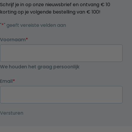
Schrijf je in op onze nieuwsbrief en ontvang € 10
korting op je volgende bestelling van € 100!
"
*
" geeft vereiste velden aan
Voornaam
*
We houden het graag persoonlijk
Email
*