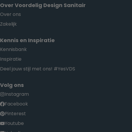
Over Voordelig Design Sanitair
Over ons
Zakelijk
Kennis en Inspiratie
Kennisbank
Inspiratie
Deel jouw stijl met ons! #YesVDS
Volg ons
Instagram
Facebook
Pinterest
Youtube