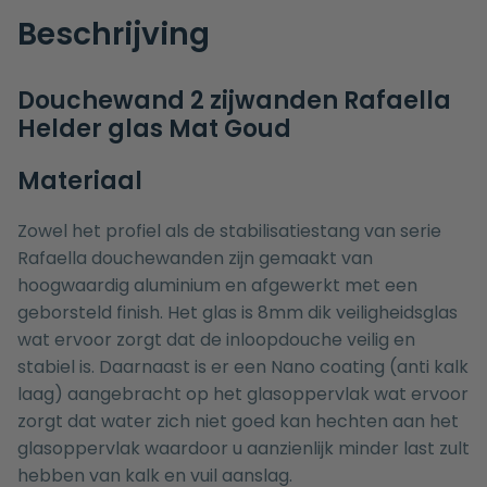
Beschrijving
Douchewand 2 zijwanden Rafaella
Helder glas Mat Goud
Materiaal
Zowel het profiel als de stabilisatiestang van serie
Rafaella douchewanden zijn gemaakt van
hoogwaardig aluminium en afgewerkt met een
geborsteld finish. Het glas is 8mm dik veiligheidsglas
wat ervoor zorgt dat de inloopdouche veilig en
stabiel is. Daarnaast is er een Nano coating (anti kalk
laag) aangebracht op het glasoppervlak wat ervoor
zorgt dat water zich niet goed kan hechten aan het
glasoppervlak waardoor u aanzienlijk minder last zult
hebben van kalk en vuil aanslag.