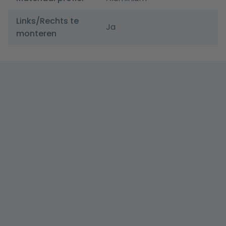
Links/Rechts te
Ja
monteren