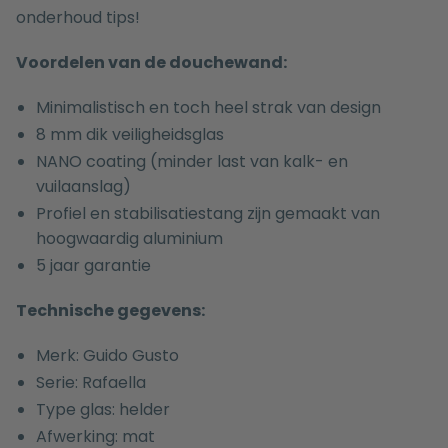
onderhoud tips!
Voordelen van de douchewand:
Minimalistisch en toch heel strak van design
8 mm dik veiligheidsglas
NANO coating (minder last van kalk- en
vuilaanslag)
Profiel en stabilisatiestang zijn gemaakt van
hoogwaardig aluminium
5 jaar garantie
Technische gegevens:
Merk: Guido Gusto
Serie: Rafaella
Type glas: helder
Afwerking: mat