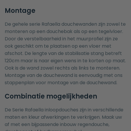
Montage
De gehele serie Rafaella douchewanden zijn zowel te
monteren op een
douchebak
als op een tegelvloer.
Door de verstelbaarheid in het muurprofiel zijn ze
ook geschikt om te plaatsen op een vloer met
afschot. De lengte van de stabilisatie stang betreft
120cm maar is naar eigen wens in te korten op maat.
Ook is de wand zowel rechts als links te monteren.
Montage van de douchewand is eenvoudig met ons
stappenplan voor montage van de douchewand
.
Combinatie mogelijkheden
De Serie Rafaella inloopdouches zijn in verschillende
maten en kleur afwerkingen te verkrijgen. Maak uw
af met een bijpassende
inbouw regendouche
,