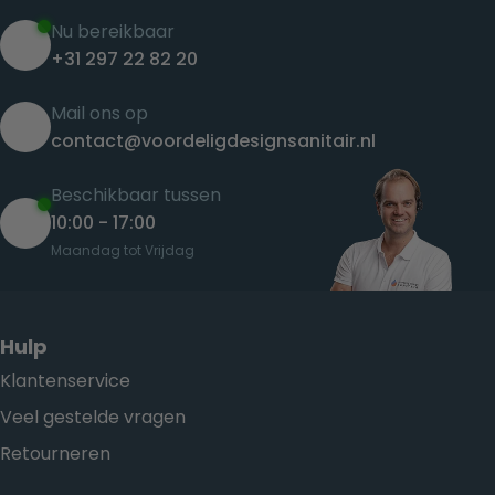
Nu bereikbaar
+31 297 22 82 20
Mail ons op
contact@voordeligdesignsanitair.nl
Beschikbaar tussen
10:00 - 17:00
Maandag tot Vrijdag
Hulp
Klantenservice
Veel gestelde vragen
Retourneren