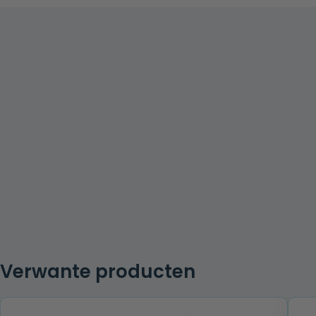
Verwante producten