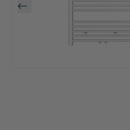
Vorige