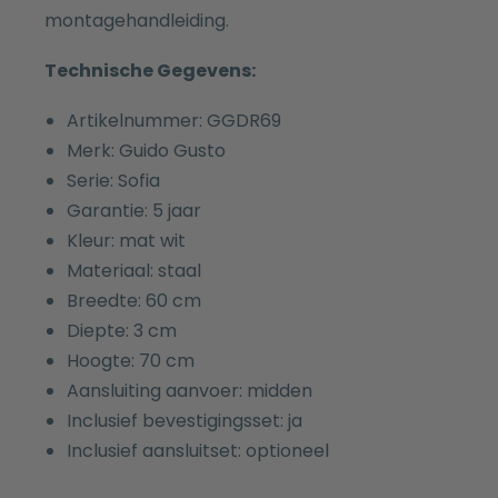
montagehandleiding.
Technische Gegevens:
Artikelnummer: GGDR69
Merk: Guido Gusto
Serie: Sofia
Garantie: 5 jaar
Kleur: mat wit
Materiaal: staal
Breedte: 60 cm
Diepte: 3 cm
Hoogte: 70 cm
Aansluiting aanvoer: midden
Inclusief bevestigingsset: ja
Inclusief aansluitset: optioneel