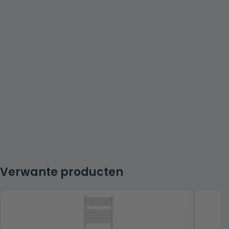
Verwante producten