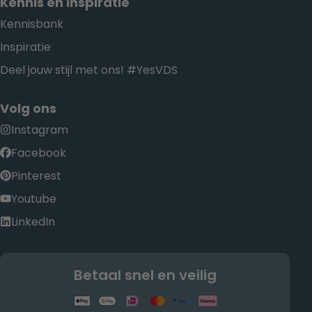
Kennis en Inspiratie
Kennisbank
Inspiratie
Deel jouw stijl met ons! #YesVDS
Volg ons
Instagram
Facebook
Pinterest
Youtube
LinkedIn
Betaal snel en veilig