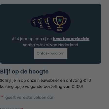
Al 4 jaar op een rij de
best beoordeelde
sanitairwinkel van Nederland
Ontdek waarom
Blijf op de hoogte
Schrijf je in op onze nieuwsbrief en ontvang € 10
korting op je volgende bestelling van € 100!
"
*
" geeft vereiste velden aan