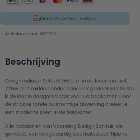
Direct
uit voorraad leverbaar
Artikelnummer:
GGDR71
Beschrijving
Designradiator Sofia 150x60cm in de kleur mat wit
728w met midden onder aansluiting van Guido Gusto
is de ideale designradiator voor uw badkamer. Door
de strakke ronde buisvormige afwerking creëer je
een moderne sfeer in de badkamer.
Alle radiatoren van Voordelig Design Sanitair zijn
gemaakt van hoogwaardig kwaliteitsstaal. Tijdens