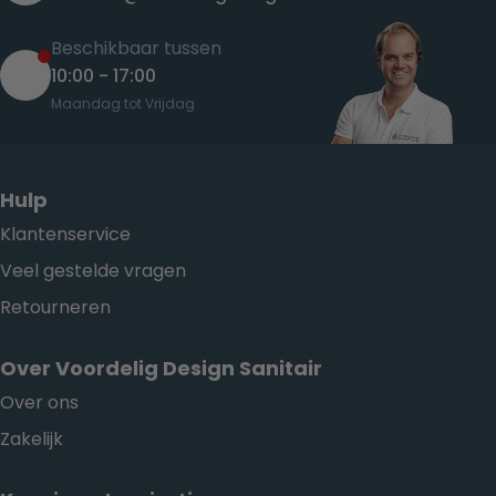
Beschikbaar tussen
10:00 - 17:00
Maandag tot Vrijdag
Hulp
Klantenservice
Veel gestelde vragen
Retourneren
Over Voordelig Design Sanitair
Over ons
Zakelijk