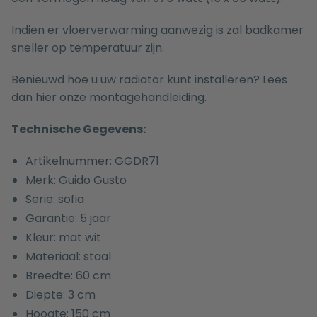
Indien er vloerverwarming aanwezig is zal badkamer
sneller op temperatuur zijn.
Benieuwd hoe u uw radiator kunt installeren? Lees
dan hier onze
montagehandleiding.
Technische Gegevens:
Artikelnummer: GGDR71
Merk: Guido Gusto
Serie: sofia
Garantie: 5 jaar
Kleur: mat wit
Materiaal: staal
Breedte: 60 cm
Diepte: 3 cm
Hoogte: 150 cm