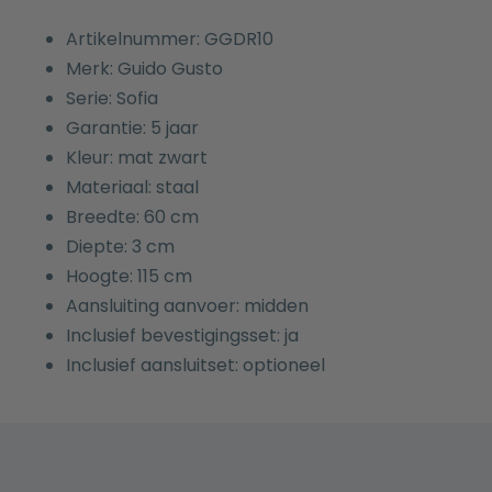
Artikelnummer: GGDR10
Merk: Guido Gusto
Serie: Sofia
Garantie: 5 jaar
Kleur: mat zwart
Materiaal: staal
Breedte: 60 cm
Diepte: 3 cm
Hoogte: 115 cm
Aansluiting aanvoer: midden
Inclusief bevestigingsset: ja
Inclusief aansluitset: optioneel