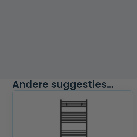
Andere suggesties…