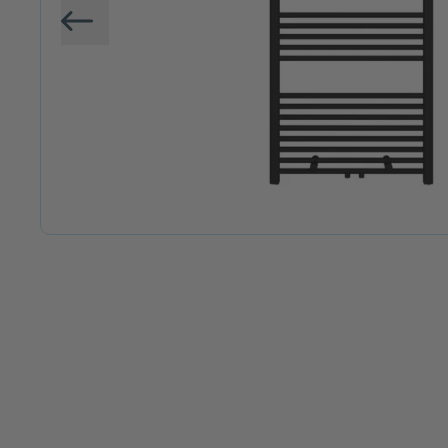
Vorige