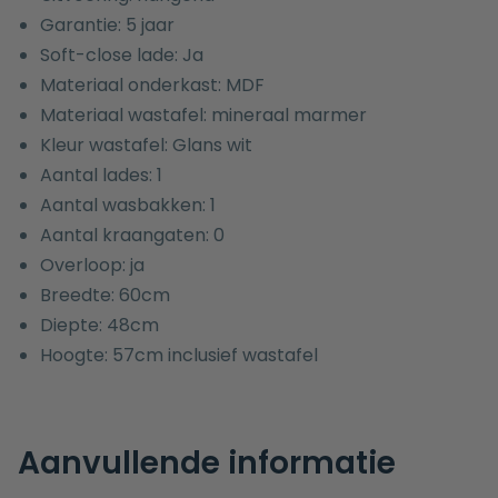
Garantie: 5 jaar
Soft-close lade: Ja
Materiaal onderkast: MDF
Materiaal wastafel: mineraal marmer
Kleur wastafel: Glans wit
Aantal lades: 1
Aantal wasbakken: 1
Aantal kraangaten: 0
Overloop: ja
Breedte: 60cm
Diepte: 48cm
Hoogte: 57cm inclusief wastafel
Aanvullende informatie