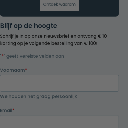
Ontdek waarom
Blijf op de hoogte
Schrijf je in op onze nieuwsbrief en ontvang € 10
korting op je volgende bestelling van € 100!
"
*
" geeft vereiste velden aan
Voornaam
*
We houden het graag persoonlijk
Email
*