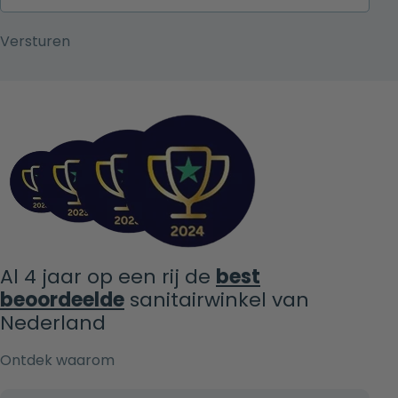
Al 4 jaar op een rij de
best
beoordeelde
sanitairwinkel van
Nederland
Ontdek waarom