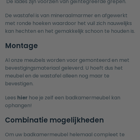
De lades zijn voorzien van geïntegreerde grepen.
De wastafel is van mineraalmarmer en afgewerkt
met ronde hoeken waardoor het vuil zich nauwelijks
kan hechten en het gemakkelijk schoon te houden is.
Montage
Al onze meubels worden voor gemonteerd en met
bevestigingsmateriaal geleverd. U hoeft dus het
meubel en de wastafel alleen nog maar te
bevestigen.
Lees
hier
hoe je zelf een badkamermeubel kan
ophangen!
Combinatie mogelijkheden
Om uw badkamermeubel helemaal compleet te