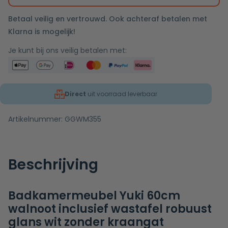
Betaal veilig en vertrouwd. Ook achteraf betalen met
Klarna is mogelijk!
Je kunt bij ons veilig betalen met:
Direct
uit voorraad leverbaar
Artikelnummer:
GGWM355
Beschrijving
Badkamermeubel Yuki 60cm
walnoot inclusief wastafel robuust
glans wit zonder kraangat