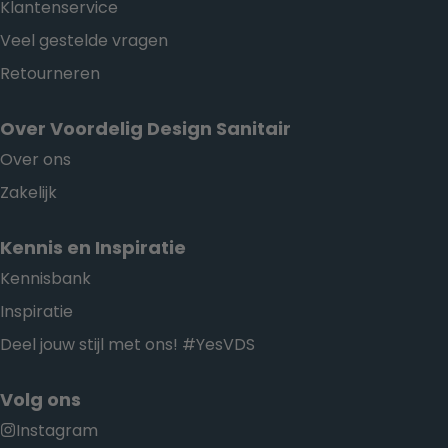
Klantenservice
Veel gestelde vragen
Retourneren
Over Voordelig Design Sanitair
Over ons
Zakelijk
Kennis en Inspiratie
Kennisbank
Inspiratie
Deel jouw stijl met ons! #YesVDS
Volg ons
Instagram