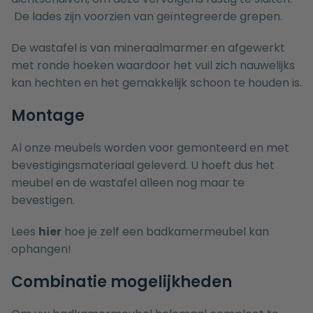
De lades zijn voorzien van geïntegreerde grepen.
De wastafel is van mineraalmarmer en afgewerkt
met ronde hoeken waardoor het vuil zich nauwelijks
kan hechten en het gemakkelijk schoon te houden is.
Montage
Al onze meubels worden voor gemonteerd en met
bevestigingsmateriaal geleverd. U hoeft dus het
meubel en de wastafel alleen nog maar te
bevestigen.
Lees
hier
hoe je zelf een badkamermeubel kan
ophangen!
Combinatie mogelijkheden