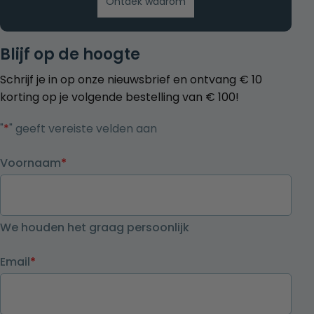
Ontdek waarom
Blijf op de hoogte
Schrijf je in op onze nieuwsbrief en ontvang € 10
korting op je volgende bestelling van € 100!
"
*
" geeft vereiste velden aan
Voornaam
*
We houden het graag persoonlijk
Email
*