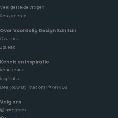
Veel gestelde vragen
Retourneren
Over Voordelig Design Sanitair
Over ons
Zakelijk
Kennis en Inspiratie
Kennisbank
Inspiratie
Deel jouw stijl met ons! #YesVDS
Volg ons
Instagram