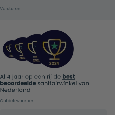
Al 4 jaar op een rij de
best
beoordeelde
sanitairwinkel van
Nederland
Ontdek waarom