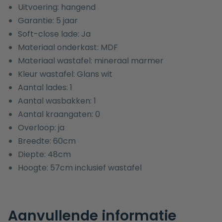
Uitvoering: hangend
Garantie: 5 jaar
Soft-close lade: Ja
Materiaal onderkast: MDF
Materiaal wastafel: mineraal marmer
Kleur wastafel: Glans wit
Aantal lades: 1
Aantal wasbakken: 1
Aantal kraangaten: 0
Overloop: ja
Breedte: 60cm
Diepte: 48cm
Hoogte: 57cm inclusief wastafel
Aanvullende informatie