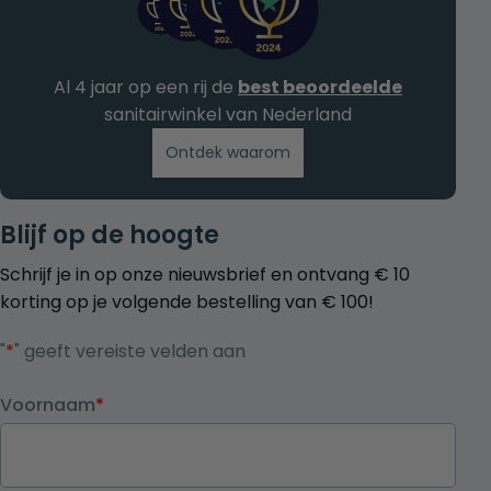
Al 4 jaar op een rij de
best beoordeelde
sanitairwinkel van Nederland
Ontdek waarom
Blijf op de hoogte
Schrijf je in op onze nieuwsbrief en ontvang € 10
korting op je volgende bestelling van € 100!
"
*
" geeft vereiste velden aan
Voornaam
*