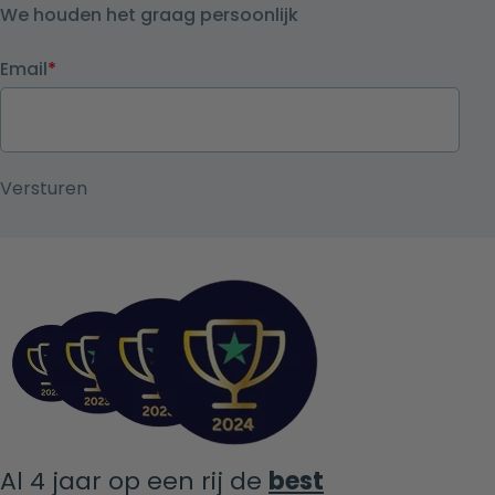
We houden het graag persoonlijk
Email
*
Al 4 jaar op een rij de
best