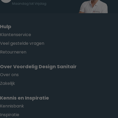
Maandag tot Vrijdag
Hulp
Klantenservice
Veel gestelde vragen
Retourneren
Over Voordelig Design Sanitair
Over ons
Zakelijk
Kennis en Inspiratie
Kennisbank
Inspiratie