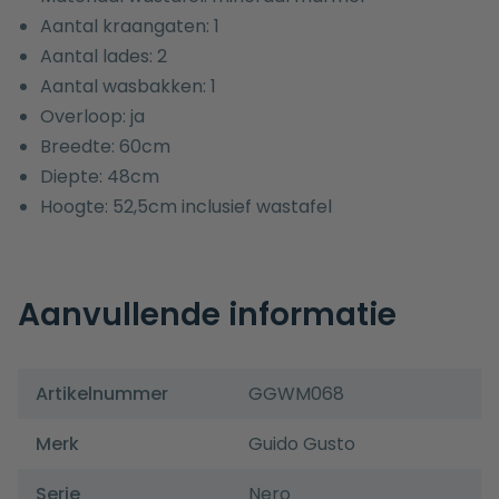
Aantal kraangaten: 1
Aantal lades: 2
Aantal wasbakken: 1
Overloop: ja
Breedte: 60cm
Diepte: 48cm
Hoogte: 52,5cm inclusief wastafel
Aanvullende informatie
Artikelnummer
GGWM068
Merk
Guido Gusto
Serie
Nero