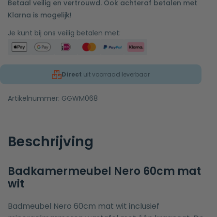
Betaal veilig en vertrouwd. Ook achteraf betalen met
Klarna is mogelijk!
Je kunt bij ons veilig betalen met:
Direct
uit voorraad leverbaar
Artikelnummer:
GGWM068
Beschrijving
Badkamermeubel Nero 60cm mat
wit
Badmeubel Nero 60cm mat wit inclusief