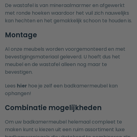
De wastafel is van mineraalmarmer en afgewerkt
met ronde hoeken waardoor het vuil zich nauwelijks
kan hechten en het gemakkelijk schoon te houden is.
Montage
Al onze meubels worden voorgemonteerd en met
bevestigingsmateriaal geleverd. U hoeft dus het
meubel en de wastafel alleen nog maar te
bevestigen.
Lees
hier
hoe je zelf een badkamermeubel kan
ophangen!
Combinatie mogelijkheden
Om uw badkamermeubel helemaal compleet te
maken kunt u kiezen uit een ruim assortiment luxe