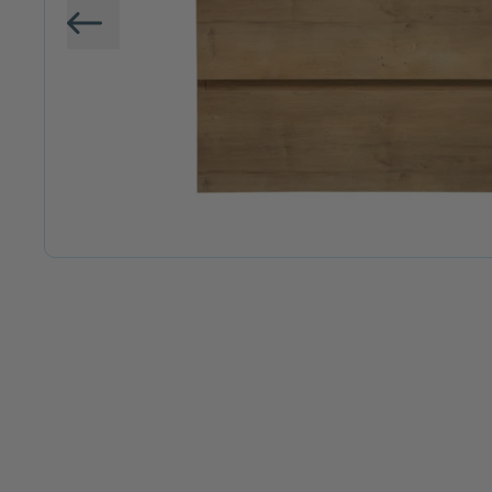
Vorige