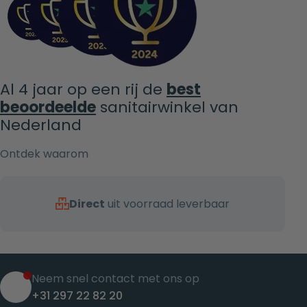
Al 4 jaar op een rij de
best
beoordeelde
sanitairwinkel van
Nederland
Ontdek waarom
Direct
uit voorraad leverbaar
Neem snel contact met ons op
+31 297 22 82 20