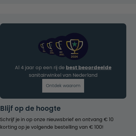
Al 4 jaar op een rij de
best beoordeelde
sanitairwinkel van Nederland
Ontdek waarom
Blijf op de hoogte
Schrijf je in op onze nieuwsbrief en ontvang € 10
korting op je volgende bestelling van € 100!