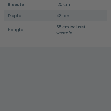
Breedte
120 cm
Diepte
48 cm
55 cm inclusief
Hoogte
wastafel