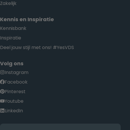
Zakelijk
Kennis en Inspiratie
Kennisbank
Inspiratie
Deel jouw stijl met ons! #YesVDS
Volg ons
Instagram
Facebook
Pinterest
Youtube
LinkedIn