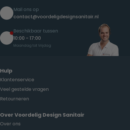
Mail ons op
contact@voordeligdesignsanitair.nl
Beschikbaar tussen
10:00 - 17:00
Maandag tot Vrijdag
Hulp
Klantenservice
Veel gestelde vragen
Retourneren
Over Voordelig Design Sanitair
Over ons