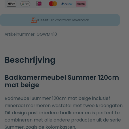
Direct
uit voorraad leverbaar
Artikelnummer:
GGWM410
Beschrijving
Badkamermeubel Summer 120cm
mat beige
Badmeubel Summer 120cm mat beige inclusief
mineraal marmeren wastafel met twee kraangaten.
Dit design past in iedere badkamer en is perfect te
combineren met alle andere producten uit de serie
Summer, zoals de
kolomkasten
.