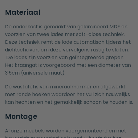
Materiaal
De onderkast is gemaakt van gelamineerd MDF en
voorzien van twee lades met soft-close techniek.
Deze techniek remt de lade automatisch tijdens het
dichtschuiven, om deze vervolgens rustig te sluiten.
De lades zijn voorzien van geïntegreerde grepen.
Het kraangat is voorgeboord met een diameter van
3,5cm (universele maat).
De wastafel is van mineraalmarmer en afgewerkt
met ronde hoeken waardoor het vuil zich nauwelijks
kan hechten en het gemakkelijk schoon te houden is.
Montage
Al onze meubels worden voorgemonteerd en met