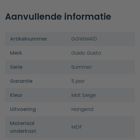
Aanvullende informatie
Artikelnummer
GGWM410
Merk
Guido Gusto
Serie
Summer
Garantie
5 jaar
Kleur
Mat beige
Uitvoering
Hangend
Materiaal
MDF
onderkast