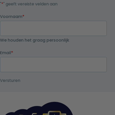
"
*
" geeft vereiste velden aan
Voornaam
*
We houden het graag persoonlijk
Email
*