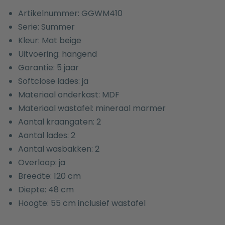
Artikelnummer: GGWM410
Serie: Summer
Kleur: Mat beige
Uitvoering: hangend
Garantie: 5 jaar
Softclose lades: ja
Materiaal onderkast: MDF
Materiaal wastafel: mineraal marmer
Aantal kraangaten: 2
Aantal lades: 2
Aantal wasbakken: 2
Overloop: ja
Breedte: 120 cm
Diepte: 48 cm
Hoogte: 55 cm inclusief wastafel