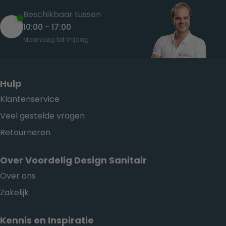
Beschikbaar tussen
10:00 - 17:00
Maandag tot Vrijdag
Hulp
Klantenservice
Veel gestelde vragen
Retourneren
Over Voordelig Design Sanitair
Over ons
Zakelijk
Kennis en Inspiratie