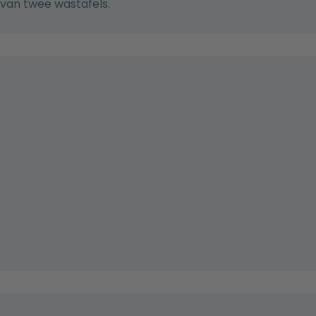
van twee wastafels.