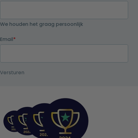
We houden het graag persoonlijk
Email
*