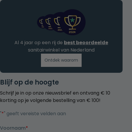
Al 4 jaar op een rij de
best beoordeelde
sanitairwinkel van Nederland
Ontdek waarom
Blijf op de hoogte
Schrijf je in op onze nieuwsbrief en ontvang € 10
korting op je volgende bestelling van € 100!
"
*
" geeft vereiste velden aan
Voornaam
*