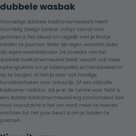
dubbele wasbak
Voordelige dubbele badkamermeubels heeft
Voordelig Design Sanitair volop! Vooral voor
gezinnen is het ideaal om tegelijk met je kind je
tanden te poetsen. Ieder zijn eigen
wastafel
, ieder
zijn eigen
wastafelkraan
. De breedte van het
dubbele badkamermeubel biedt vanzelf ook meer
opbergruimte om je toiletspullen en handdoeken in
op te bergen. Al heb je daar ook handige
handdoekhaken
voor natuurlijk. Of een stijlvolle
badkamer radiator
. Als je er de ruimte voor hebt is
een dubbel badkamermeubel erg comfortabel. Een
mooi vooruitzicht is het om nooit meer te hoeven
wachten tot het jouw beurt is om je tanden te
poetsen.