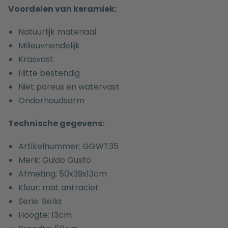
Voordelen van keramiek:
Natuurlijk materiaal
Milieuvriendelijk
Krasvast
Hitte bestendig
Niet poreus en watervast
Onderhoudsarm
Technische gegevens:
Artikelnummer: GGWT35
Merk: Guido Gusto
Afmeting: 50x39x13cm
Kleur: mat antraciet
Serie: Bella
Hoogte: 13cm