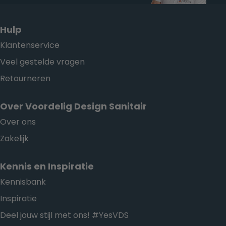
Hulp
Klantenservice
Veel gestelde vragen
Retourneren
Over Voordelig Design Sanitair
Over ons
Zakelijk
Kennis en Inspiratie
Kennisbank
Inspiratie
Deel jouw stijl met ons! #YesVDS