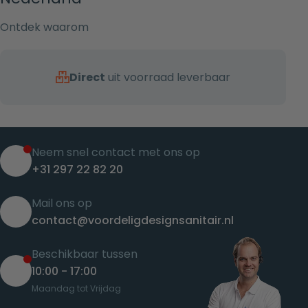
Ontdek waarom
Direct
uit voorraad leverbaar
Neem snel contact met ons op
+31 297 22 82 20
Mail ons op
contact@voordeligdesignsanitair.nl
Beschikbaar tussen
10:00 - 17:00
Maandag tot Vrijdag