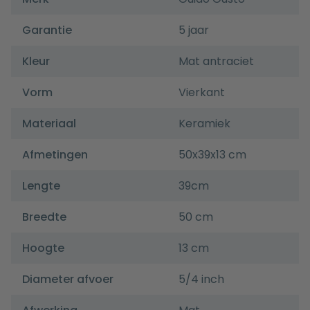
Garantie
5 jaar
Kleur
Mat antraciet
Vorm
Vierkant
Materiaal
Keramiek
Afmetingen
50x39x13 cm
Lengte
39cm
Breedte
50 cm
Hoogte
13 cm
Diameter afvoer
5/4 inch