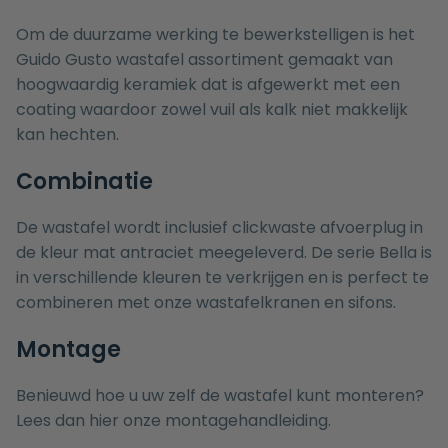
Om de duurzame werking te bewerkstelligen is het
Guido Gusto wastafel assortiment gemaakt van
hoogwaardig keramiek dat is afgewerkt met een
coating waardoor zowel vuil als kalk niet makkelijk
kan hechten.
Combinatie
De wastafel wordt inclusief clickwaste afvoerplug in
de kleur mat antraciet meegeleverd. De serie Bella is
in verschillende kleuren te verkrijgen en is perfect te
combineren met onze
wastafelkranen
en
sifons
.
Montage
Benieuwd hoe u uw zelf de wastafel kunt monteren?
Lees dan hier onze
montagehandleiding.