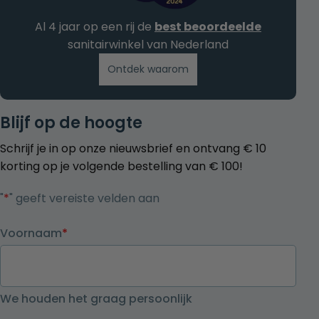
Al 4 jaar op een rij de
best beoordeelde
sanitairwinkel van Nederland
Ontdek waarom
Blijf op de hoogte
Schrijf je in op onze nieuwsbrief en ontvang € 10
korting op je volgende bestelling van € 100!
"
*
" geeft vereiste velden aan
Voornaam
*
We houden het graag persoonlijk