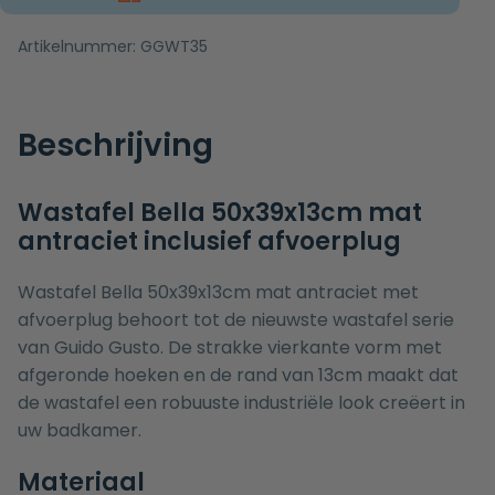
Artikelnummer:
GGWT35
Beschrijving
Wastafel Bella 50x39x13cm mat
antraciet inclusief afvoerplug
Wastafel Bella 50x39x13cm mat antraciet met
afvoerplug behoort tot de nieuwste wastafel serie
van Guido Gusto. De strakke vierkante vorm met
afgeronde hoeken en de rand van 13cm maakt dat
de wastafel een robuuste industriële look creëert in
uw badkamer.
Materiaal