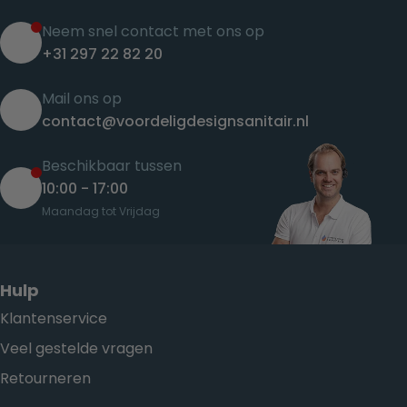
Neem snel contact met ons op
+31 297 22 82 20
Mail ons op
contact@voordeligdesignsanitair.nl
Beschikbaar tussen
10:00 - 17:00
Maandag tot Vrijdag
Hulp
Klantenservice
Veel gestelde vragen
Retourneren