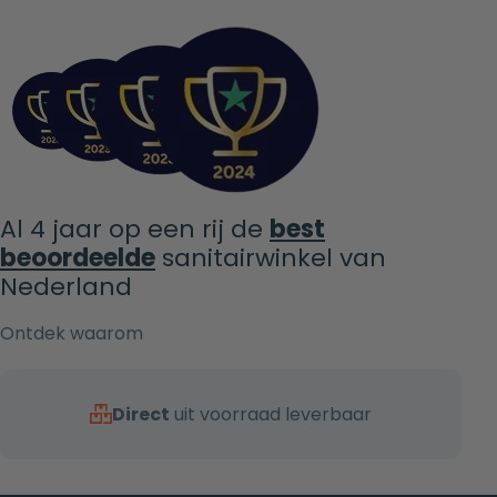
Al 4 jaar op een rij de
best
beoordeelde
sanitairwinkel van
Nederland
Ontdek waarom
Direct
uit voorraad leverbaar