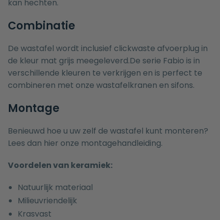
kan hechten.
Combinatie
De wastafel wordt inclusief clickwaste afvoerplug in
de kleur mat grijs meegeleverd.De serie Fabio is in
verschillende kleuren te verkrijgen en is perfect te
combineren met onze
wastafelkranen
en
sifons
.
Montage
Benieuwd hoe u uw zelf de wastafel kunt monteren?
Lees dan hier onze
montagehandleiding.
Voordelen van keramiek:
Natuurlijk materiaal
Milieuvriendelijk
Krasvast