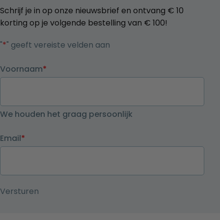
Schrijf je in op onze nieuwsbrief en ontvang € 10
korting op je volgende bestelling van € 100!
"
*
" geeft vereiste velden aan
Voornaam
*
We houden het graag persoonlijk
Email
*