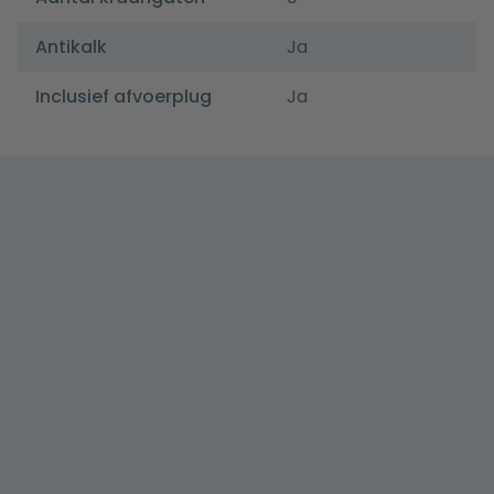
Antikalk
Ja
Inclusief afvoerplug
Ja