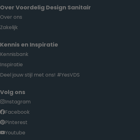
Over Voordelig Design Sanitair
Over ons
Zakelijk
Kennis en Inspiratie
Kennisbank
Inspiratie
Deel jouw stijl met ons! #YesVDS
Volg ons
Instagram
Facebook
Pinterest
Youtube