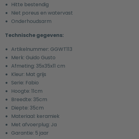
Hitte bestendig
Niet poreus en watervast
Onderhoudsarm
Technische gegevens:
Artikelnummer: GGWT113
Merk: Guido Gusto
Afmeting: 35x35x11 cm
Kleur: Mat grijs
Serie: Fabio
Hoogte: 11cm
Breedte: 35cm
Diepte: 35cm
Materiaal: keramiek
Met afvoerplug: Ja
Garantie: 5 jaar