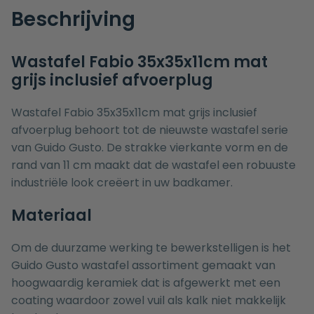
Beschrijving
Wastafel Fabio 35x35x11cm mat
grijs inclusief afvoerplug
Wastafel Fabio 35x35x11cm mat grijs inclusief
afvoerplug behoort tot de nieuwste wastafel serie
van Guido Gusto. De strakke vierkante vorm en de
rand van 11 cm maakt dat de wastafel een robuuste
industriële look creëert in uw badkamer.
Materiaal
Om de duurzame werking te bewerkstelligen is het
Guido Gusto wastafel assortiment gemaakt van
hoogwaardig keramiek dat is afgewerkt met een
coating waardoor zowel vuil als kalk niet makkelijk