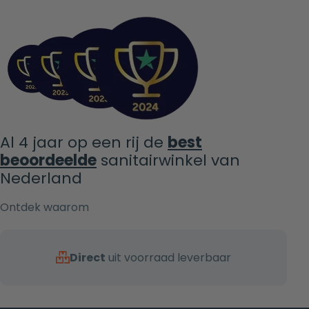
Al 4 jaar op een rij de
best
beoordeelde
sanitairwinkel van
Nederland
Ontdek waarom
Direct
uit voorraad leverbaar