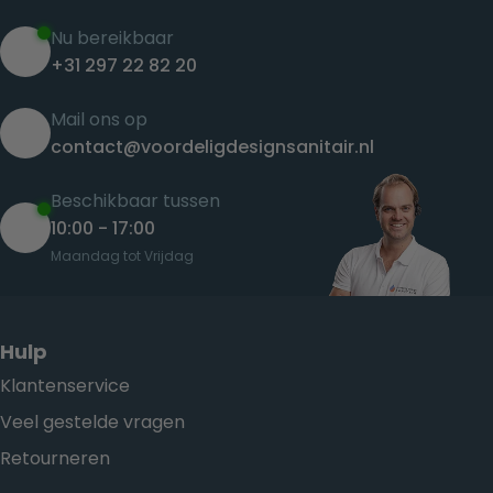
Nu bereikbaar
+31 297 22 82 20
Mail ons op
contact@voordeligdesignsanitair.nl
Beschikbaar tussen
10:00 - 17:00
Maandag tot Vrijdag
Hulp
Klantenservice
Veel gestelde vragen
Retourneren