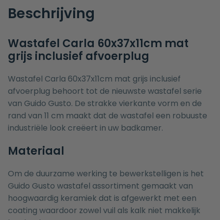
Beschrijving
Wastafel Carla 60x37x11cm mat
grijs inclusief afvoerplug
Wastafel Carla 60x37x11cm mat grijs inclusief
afvoerplug behoort tot de nieuwste wastafel serie
van Guido Gusto. De strakke vierkante vorm en de
rand van 11 cm maakt dat de wastafel een robuuste
industriële look creëert in uw badkamer.
Materiaal
Om de duurzame werking te bewerkstelligen is het
Guido Gusto wastafel assortiment gemaakt van
hoogwaardig keramiek dat is afgewerkt met een
coating waardoor zowel vuil als kalk niet makkelijk