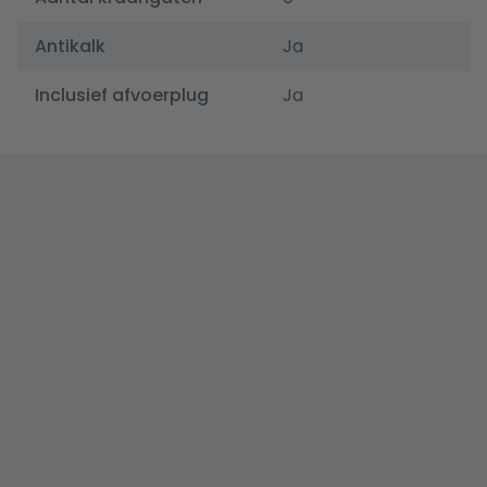
Antikalk
Ja
Inclusief afvoerplug
Ja