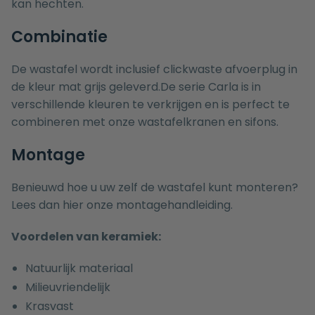
kan hechten.
Combinatie
De wastafel wordt inclusief clickwaste afvoerplug in
de kleur mat grijs geleverd.De serie Carla is in
verschillende kleuren te verkrijgen en is perfect te
combineren met onze
wastafelkranen
en
sifons
.
Montage
Benieuwd hoe u uw zelf de wastafel kunt monteren?
Lees dan hier onze
montagehandleiding.
Voordelen van keramiek:
Natuurlijk materiaal
Milieuvriendelijk
Krasvast