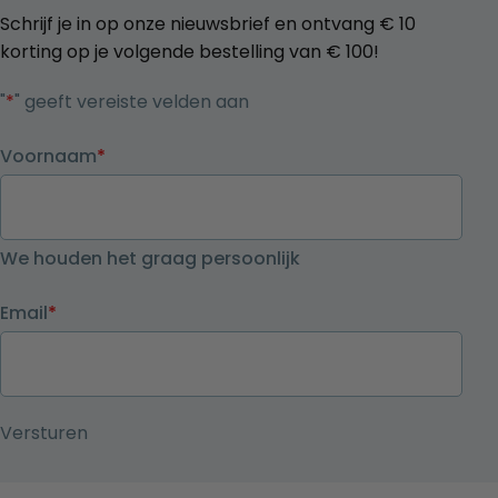
Schrijf je in op onze nieuwsbrief en ontvang € 10
korting op je volgende bestelling van € 100!
"
*
" geeft vereiste velden aan
Voornaam
*
We houden het graag persoonlijk
Email
*