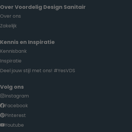
Over Voordelig Design Sanitair
Over ons
Zakelijk
Kennis en Inspiratie
Kennisbank
Inspiratie
Deel jouw stijl met ons! #YesVDS
Volg ons
Instagram
Facebook
Pinterest
Youtube