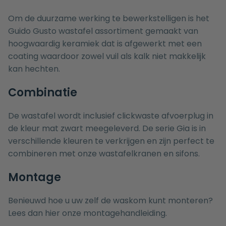
Om de duurzame werking te bewerkstelligen is het
Guido Gusto wastafel assortiment gemaakt van
hoogwaardig keramiek dat is afgewerkt met een
coating waardoor zowel vuil als kalk niet makkelijk
kan hechten.
Combinatie
De wastafel wordt inclusief clickwaste afvoerplug in
de kleur mat zwart meegeleverd. De serie Gia is in
verschillende kleuren te verkrijgen en zijn perfect te
combineren met onze
wastafelkranen
en
sifons
.
Montage
Benieuwd hoe u uw zelf de waskom kunt monteren?
Lees dan hier onze
montagehandleiding.