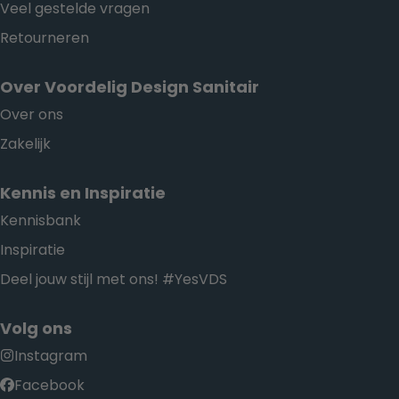
Veel gestelde vragen
Retourneren
Over Voordelig Design Sanitair
Over ons
Zakelijk
Kennis en Inspiratie
Kennisbank
Inspiratie
Deel jouw stijl met ons! #YesVDS
Volg ons
Instagram
Facebook