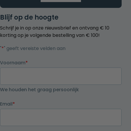
Blijf op de hoogte
Schrijf je in op onze nieuwsbrief en ontvang € 10
korting op je volgende bestelling van € 100!
"
*
" geeft vereiste velden aan
Voornaam
*
We houden het graag persoonlijk
Email
*