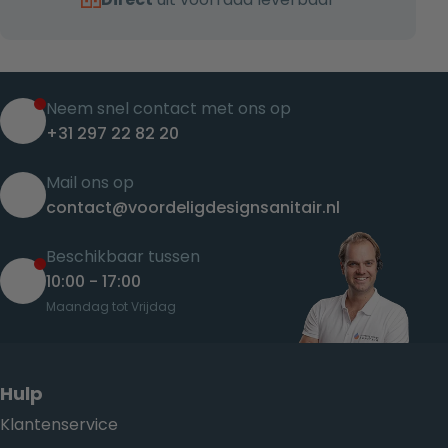
Neem snel contact met ons op
+31 297 22 82 20
Mail ons op
contact@voordeligdesignsanitair.nl
Beschikbaar tussen
10:00 - 17:00
Maandag tot Vrijdag
Hulp
Klantenservice