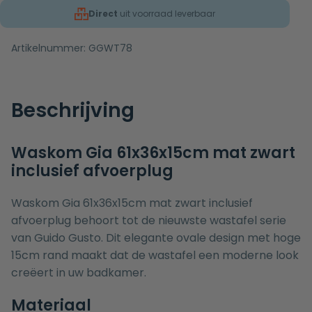
Direct
uit voorraad leverbaar
Artikelnummer:
GGWT78
Beschrijving
Waskom Gia 61x36x15cm mat zwart
inclusief afvoerplug
Waskom Gia 61x36x15cm mat zwart inclusief
afvoerplug behoort tot de nieuwste wastafel serie
van Guido Gusto. Dit elegante ovale design met hoge
15cm rand maakt dat de wastafel een moderne look
creëert in uw badkamer.
Materiaal