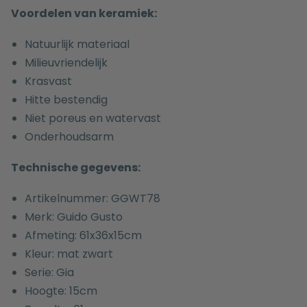
Voordelen van keramiek:
Natuurlijk materiaal
Milieuvriendelijk
Krasvast
Hitte bestendig
Niet poreus en watervast
Onderhoudsarm
Technische gegevens:
Artikelnummer: GGWT78
Merk: Guido Gusto
Afmeting: 61x36x15cm
Kleur: mat zwart
Serie: Gia
Hoogte: 15cm