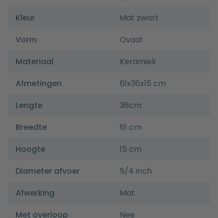
Kleur
Mat zwart
Vorm
Ovaal
Materiaal
Keramiek
Afmetingen
61x36x15 cm
Lengte
36cm
Breedte
61 cm
Hoogte
15 cm
Diameter afvoer
5/4 inch
Afwerking
Mat
Met overloop
Nee