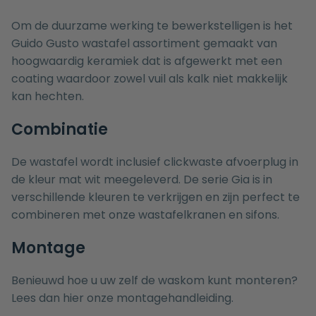
Om de duurzame werking te bewerkstelligen is het
Guido Gusto wastafel assortiment gemaakt van
hoogwaardig keramiek dat is afgewerkt met een
coating waardoor zowel vuil als kalk niet makkelijk
kan hechten.
Combinatie
De wastafel wordt inclusief clickwaste afvoerplug in
de kleur mat wit meegeleverd. De serie Gia is in
verschillende kleuren te verkrijgen en zijn perfect te
combineren met onze
wastafelkranen
en
sifons
.
Montage
Benieuwd hoe u uw zelf de waskom kunt monteren?
Lees dan hier onze
montagehandleiding.