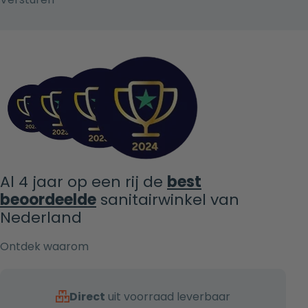
Al 4 jaar op een rij de
best
beoordeelde
sanitairwinkel van
Nederland
Ontdek waarom
Direct
uit voorraad leverbaar