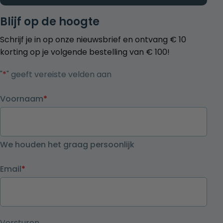
Blijf op de hoogte
Schrijf je in op onze nieuwsbrief en ontvang € 10
korting op je volgende bestelling van € 100!
"
*
" geeft vereiste velden aan
Voornaam
*
We houden het graag persoonlijk
Email
*