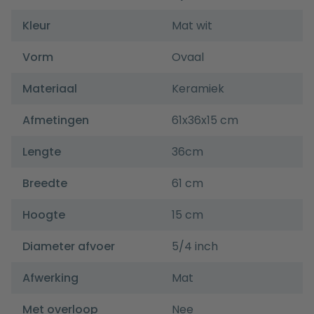
Kleur
Mat wit
Vorm
Ovaal
Materiaal
Keramiek
Afmetingen
61x36x15 cm
Lengte
36cm
Breedte
61 cm
Hoogte
15 cm
Diameter afvoer
5/4 inch
Afwerking
Mat
Met overloop
Nee