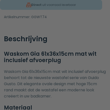
Direct
uit voorraad leverbaar
Artikelnummer:
GGWT74
Beschrijving
Waskom Gia 61x36x15cm mat wit
inclusief afvoerplug
Waskom Gia 61x36x15cm mat wit inclusief afvoerplug
behoort tot de nieuwste wastafel serie van Guido
Gusto. Dit elegante ovale design met hoge 15cm
rand maakt dat de wastafel een moderne look
creëert in uw badkamer.
Materiaal