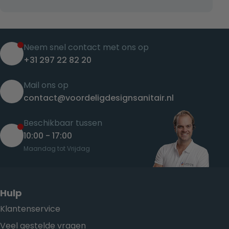
Neem snel contact met ons op
+31 297 22 82 20
Mail ons op
contact@voordeligdesignsanitair.nl
Beschikbaar tussen
10:00 - 17:00
Maandag tot Vrijdag
Hulp
Klantenservice
Veel gestelde vragen