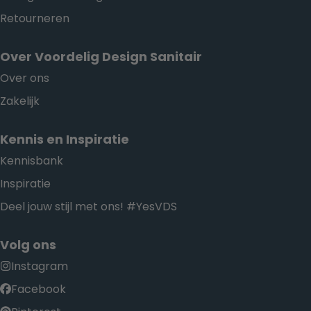
Retourneren
Over Voordelig Design Sanitair
Over ons
Zakelijk
Kennis en Inspiratie
Kennisbank
Inspiratie
Deel jouw stijl met ons! #YesVDS
Volg ons
Instagram
Facebook