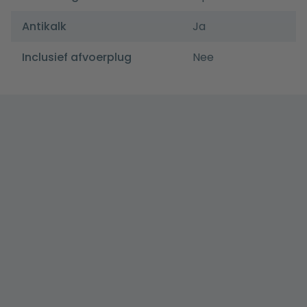
Antikalk
Ja
Inclusief afvoerplug
Nee