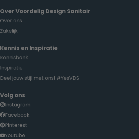
Over Voordelig Design Sanitair
Over ons
Zakelijk
Kennis en Inspiratie
Kennisbank
Inspiratie
Deel jouw stijl met ons! #YesVDS
Volg ons
Instagram
Facebook
Pinterest
Youtube