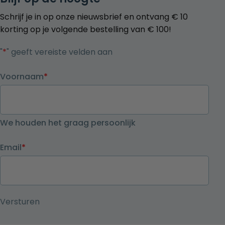
Schrijf je in op onze nieuwsbrief en ontvang € 10
korting op je volgende bestelling van € 100!
"
*
" geeft vereiste velden aan
Voornaam
*
We houden het graag persoonlijk
Email
*