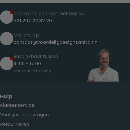
Neem snel contact met ons op
+31 297 22 82 20
Mail ons op
contact@voordeligdesignsanitair.nl
Beschikbaar tussen
10:00 - 17:00
Maandag tot Vrijdag
Hulp
Klantenservice
Veel gestelde vragen
Retourneren