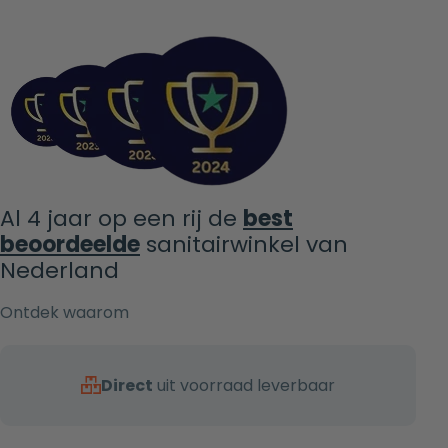
Al 4 jaar op een rij de
best
beoordeelde
sanitairwinkel van
Nederland
Ontdek waarom
Direct
uit voorraad leverbaar