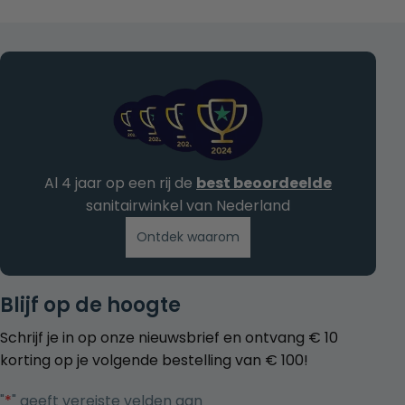
Al 4 jaar op een rij de
best beoordeelde
sanitairwinkel van Nederland
Ontdek waarom
Blijf op de hoogte
Schrijf je in op onze nieuwsbrief en ontvang € 10
korting op je volgende bestelling van € 100!
"
*
" geeft vereiste velden aan