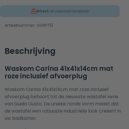
Direct
uit voorraad leverbaar
Artikelnummer:
GGWT51
Beschrijving
Waskom Carina 41x41x14cm mat
roze inclusief afvoerplug
Waskom Carina 41x41x14cm mat roze inclusief
afvoerplug behoort tot de nieuwste wastafel serie
van Guido Gusto. De unieke ronde vorm maakt dat
de wastafel een robuuste industriële look creëert in
uw badkamer.