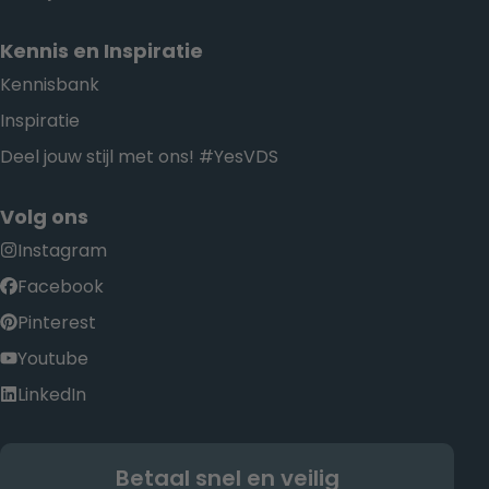
Kennis en Inspiratie
Kennisbank
Inspiratie
Deel jouw stijl met ons! #YesVDS
Volg ons
Instagram
Facebook
Pinterest
Youtube
LinkedIn
Betaal snel en veilig