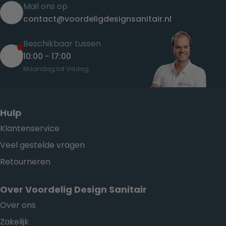
Mail ons op
contact@voordeligdesignsanitair.nl
Beschikbaar tussen
10:00 - 17:00
Maandag tot Vrijdag
Hulp
Klantenservice
Veel gestelde vragen
Retourneren
Over Voordelig Design Sanitair
Over ons
Zakelijk