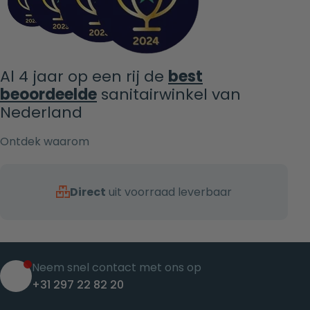
Al 4 jaar op een rij de
best
beoordeelde
sanitairwinkel van
Nederland
Ontdek waarom
Direct
uit voorraad leverbaar
Neem snel contact met ons op
+31 297 22 82 20