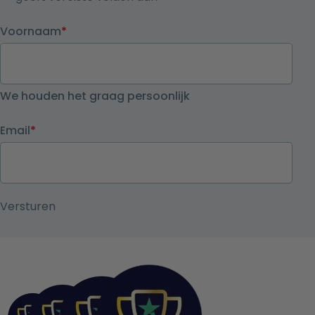
Voornaam
*
We houden het graag persoonlijk
Email
*