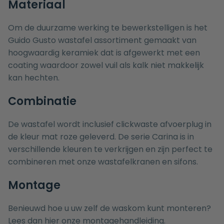
Materiaal
Om de duurzame werking te bewerkstelligen is het
Guido Gusto wastafel assortiment gemaakt van
hoogwaardig keramiek dat is afgewerkt met een
coating waardoor zowel vuil als kalk niet makkelijk
kan hechten.
Combinatie
De wastafel wordt inclusief clickwaste afvoerplug in
de kleur mat roze geleverd. De serie Carina is in
verschillende kleuren te verkrijgen en zijn perfect te
combineren met onze
wastafelkranen
en
sifons
.
Montage
Benieuwd hoe u uw zelf de waskom kunt monteren?
Lees dan hier onze
montagehandleiding.