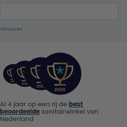
Al 4 jaar op een rij de
best
beoordeelde
sanitairwinkel van
Nederland