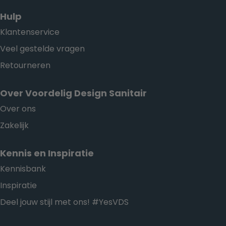
Hulp
Klantenservice
Veel gestelde vragen
Retourneren
Over Voordelig Design Sanitair
Over ons
Zakelijk
Kennis en Inspiratie
Kennisbank
Inspiratie
Deel jouw stijl met ons! #YesVDS