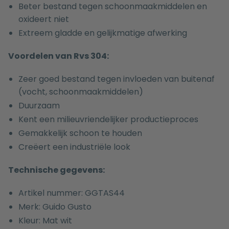
Beter bestand tegen schoonmaakmiddelen en
oxideert niet
Extreem gladde en gelijkmatige afwerking
Voordelen van Rvs 304:
Zeer goed bestand tegen invloeden van buitenaf
(vocht, schoonmaakmiddelen)
Duurzaam
Kent een milieuvriendelijker productieproces
Gemakkelijk schoon te houden
Creëert een industriële look
Technische gegevens:
Artikel nummer: GGTAS44
Merk: Guido Gusto
Kleur: Mat wit