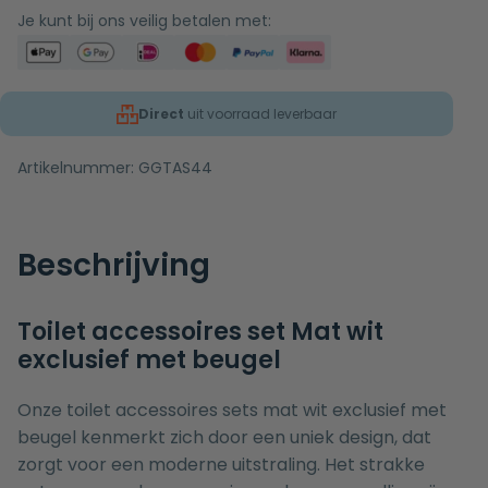
Je kunt bij ons veilig betalen met:
Direct
uit voorraad leverbaar
Artikelnummer:
GGTAS44
Beschrijving
Toilet accessoires set Mat wit
exclusief met beugel
Onze toilet accessoires sets mat wit exclusief met
beugel kenmerkt zich door een uniek design, dat
zorgt voor een moderne uitstraling. Het strakke