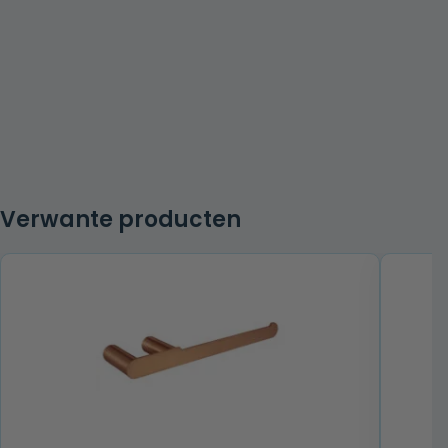
Verwante producten