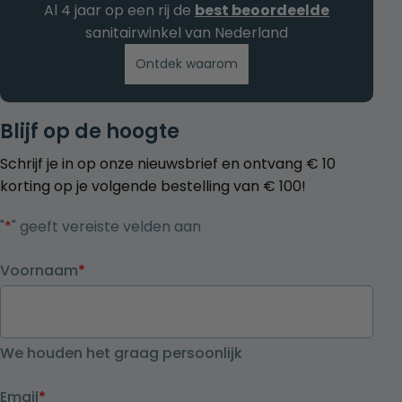
Al 4 jaar op een rij de
best beoordeelde
sanitairwinkel van Nederland
Ontdek waarom
Blijf op de hoogte
Schrijf je in op onze nieuwsbrief en ontvang € 10
korting op je volgende bestelling van € 100!
"
*
" geeft vereiste velden aan
Voornaam
*
We houden het graag persoonlijk
Email
*