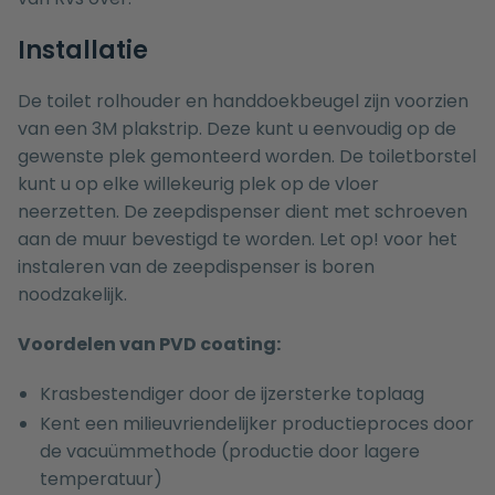
Installatie
De toilet rolhouder en handdoekbeugel zijn voorzien
van een 3M plakstrip. Deze kunt u eenvoudig op de
gewenste plek gemonteerd worden. De toiletborstel
kunt u op elke willekeurig plek op de vloer
neerzetten. De zeepdispenser dient met schroeven
aan de muur bevestigd te worden. Let op! voor het
instaleren van de zeepdispenser is boren
noodzakelijk.
Voordelen van PVD coating:
Krasbestendiger door de ijzersterke toplaag
Kent een milieuvriendelijker productieproces door
de vacuümmethode (productie door lagere
temperatuur)