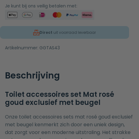
Je kunt bij ons veilig betalen met:
Direct
uit voorraad leverbaar
Artikelnummer:
GGTAS43
Beschrijving
Toilet accessoires set Mat rosé
goud exclusief met beugel
Onze toilet accessoires sets mat rosé goud exclusief
met beugel kenmerkt zich door een uniek design,
dat zorgt voor een moderne uitstraling. Het strakke