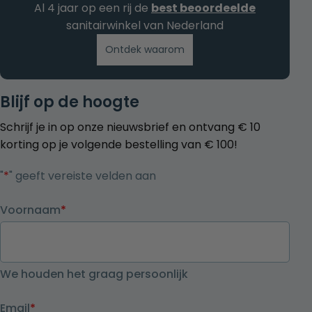
Al 4 jaar op een rij de
best beoordeelde
sanitairwinkel van Nederland
Ontdek waarom
Blijf op de hoogte
Schrijf je in op onze nieuwsbrief en ontvang € 10
korting op je volgende bestelling van € 100!
"
*
" geeft vereiste velden aan
Voornaam
*
We houden het graag persoonlijk
Email
*