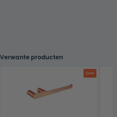
Verwante producten
Deal