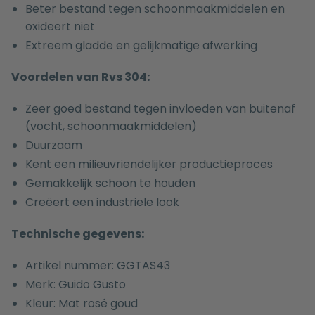
Beter bestand tegen schoonmaakmiddelen en
oxideert niet
Extreem gladde en gelijkmatige afwerking
Voordelen van Rvs 304:
Zeer goed bestand tegen invloeden van buitenaf
(vocht, schoonmaakmiddelen)
Duurzaam
Kent een milieuvriendelijker productieproces
Gemakkelijk schoon te houden
Creëert een industriële look
Technische gegevens:
Artikel nummer: GGTAS43
Merk: Guido Gusto
Kleur: Mat rosé goud