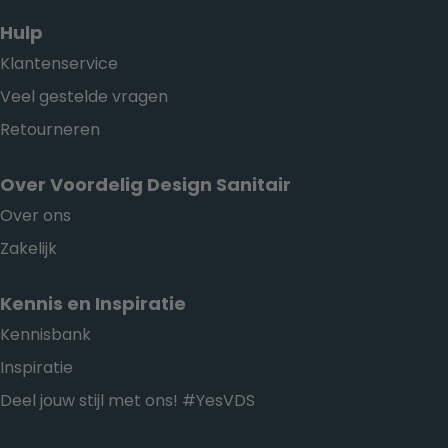
Hulp
Klantenservice
Veel gestelde vragen
Retourneren
Over Voordelig Design Sanitair
Over ons
Zakelijk
Kennis en Inspiratie
Kennisbank
Inspiratie
Deel jouw stijl met ons! #YesVDS