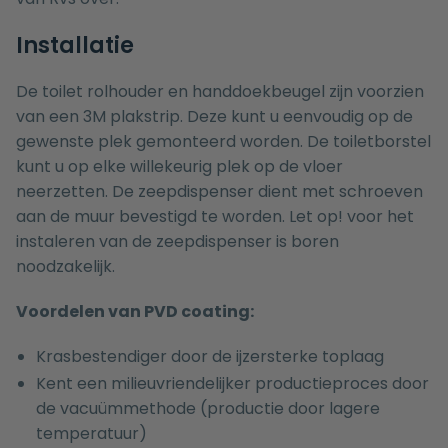
Installatie
De toilet rolhouder en handdoekbeugel zijn voorzien
van een 3M plakstrip. Deze kunt u eenvoudig op de
gewenste plek gemonteerd worden. De toiletborstel
kunt u op elke willekeurig plek op de vloer
neerzetten. De zeepdispenser dient met schroeven
aan de muur bevestigd te worden. Let op! voor het
instaleren van de zeepdispenser is boren
noodzakelijk.
Voordelen van PVD coating:
Krasbestendiger door de ijzersterke toplaag
Kent een milieuvriendelijker productieproces door
de vacuümmethode (productie door lagere
temperatuur)