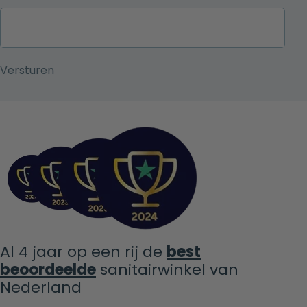
Al 4 jaar op een rij de
best
beoordeelde
sanitairwinkel van
Nederland