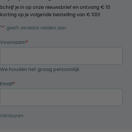
Schrijf je in op onze nieuwsbrief en ontvang € 10
korting op je volgende bestelling van € 100!
"
*
" geeft vereiste velden aan
Voornaam
*
We houden het graag persoonlijk
Email
*