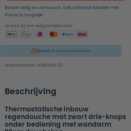
Betaal veilig en vertrouwd. Ook achteraf betalen met
Klarna is mogelijk!
Je kunt bij ons veilig betalen met:
Direct
uit voorraad leverbaar
Artikelnummer:
GGRDI49-20
Beschrijving
Thermostatische inbouw
regendouche mat zwart drie-knops
onder bediening met wandarm