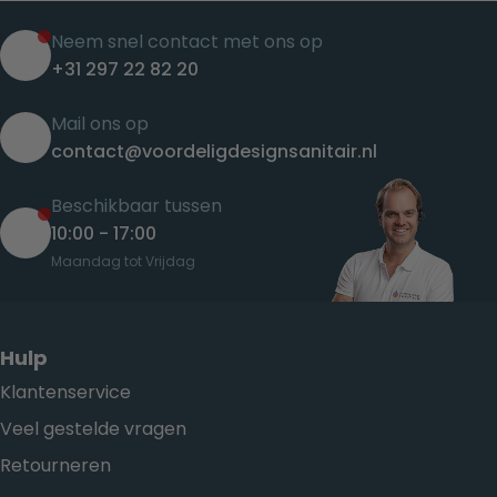
Neem snel contact met ons op
+31 297 22 82 20
Mail ons op
contact@voordeligdesignsanitair.nl
Beschikbaar tussen
10:00 - 17:00
Maandag tot Vrijdag
Hulp
Klantenservice
Veel gestelde vragen
Retourneren