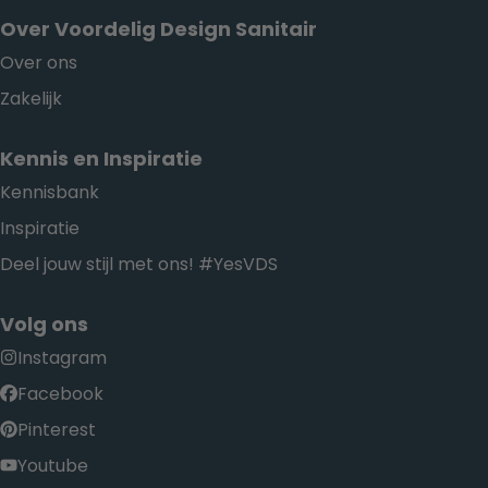
Over Voordelig Design Sanitair
Over ons
Zakelijk
Kennis en Inspiratie
Kennisbank
Inspiratie
Deel jouw stijl met ons! #YesVDS
Volg ons
Instagram
Facebook
Pinterest
Youtube