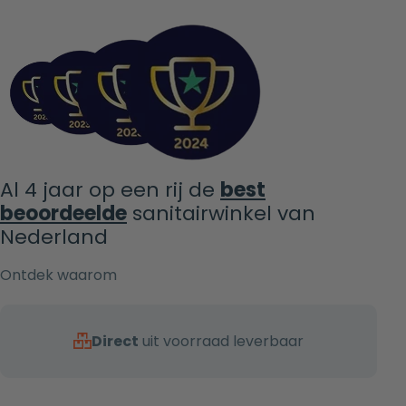
Al 4 jaar op een rij de
best
beoordeelde
sanitairwinkel van
Nederland
Ontdek waarom
Direct
uit voorraad leverbaar