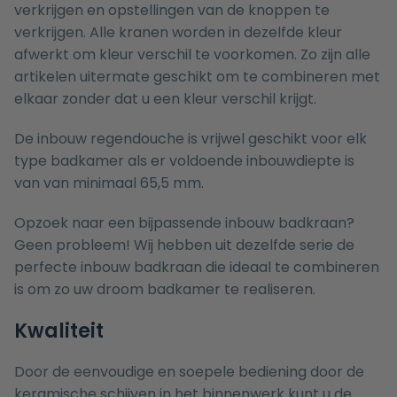
verkrijgen en opstellingen van de knoppen te
verkrijgen. Alle kranen worden in dezelfde kleur
afwerkt om kleur verschil te voorkomen. Zo zijn alle
artikelen uitermate geschikt om te combineren met
elkaar zonder dat u een kleur verschil krijgt.
De inbouw regendouche is vrijwel geschikt voor elk
type badkamer als er voldoende inbouwdiepte is
van van minimaal 65,5 mm.
Opzoek naar een bijpassende inbouw
badkraan
?
Geen probleem! Wij hebben uit dezelfde serie de
perfecte inbouw
badkraan
die ideaal te combineren
is om zo uw droom badkamer te realiseren.
Kwaliteit
Door de eenvoudige en soepele bediening door de
keramische schijven in het binnenwerk kunt u de