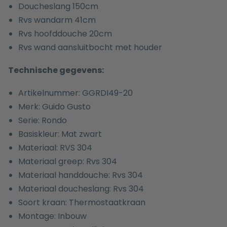
Doucheslang 150cm
Rvs wandarm 41cm
Rvs hoofddouche 20cm
Rvs wand aansluitbocht met houder
Technische gegevens:
Artikelnummer: GGRDI49-20
Merk: Guido Gusto
Serie: Rondo
Basiskleur: Mat zwart
Materiaal: RVS 304
Materiaal greep: Rvs 304
Materiaal handdouche: Rvs 304
Materiaal doucheslang: Rvs 304
Soort kraan: Thermostaatkraan
Montage: Inbouw