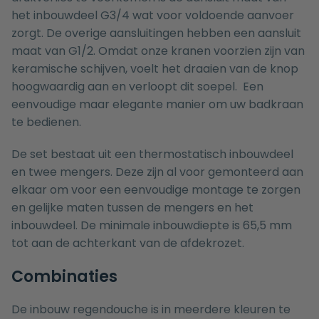
het inbouwdeel G3/4 wat voor voldoende aanvoer
zorgt. De overige aansluitingen hebben een aansluit
maat van G1/2. Omdat onze kranen voorzien zijn van
keramische schijven, voelt het draaien van de knop
hoogwaardig aan en verloopt dit soepel. Een
eenvoudige maar elegante manier om uw badkraan
te bedienen.
De set bestaat uit een thermostatisch inbouwdeel
en twee mengers. Deze zijn al voor gemonteerd aan
elkaar om voor een eenvoudige montage te zorgen
en gelijke maten tussen de mengers en het
inbouwdeel. De minimale inbouwdiepte is 65,5 mm
tot aan de achterkant van de afdekrozet.
Combinaties
De inbouw regendouche is in meerdere kleuren te