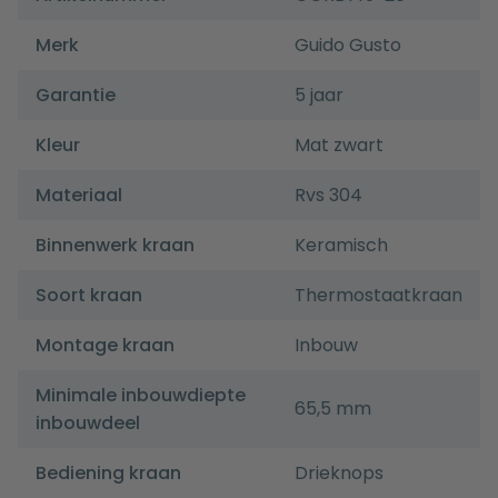
Merk
Guido Gusto
Garantie
5 jaar
Kleur
Mat zwart
Materiaal
Rvs 304
Binnenwerk kraan
Keramisch
Soort kraan
Thermostaatkraan
Montage kraan
Inbouw
Minimale inbouwdiepte
65,5 mm
inbouwdeel
Bediening kraan
Drieknops