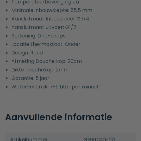
Temperatuurbeveiliging: Ja
Minimale inbouwdiepte: 65,5 mm
Aansluitmaat Inbouwdeel: G3/4
Aansluitmaat uitvoer: G1/2
Bediening: Drie-knops
Locatie thermostaat: Onder
Design: Rond
Afmeting Douche kop: 20cm
Dikte douchekop: 2mm
Garantie: 5 jaar
Waterverbruik: 7-9 Liter per minuut
Aanvullende informatie
Artikelnummer
GGRDI49-20