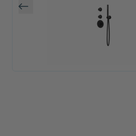
Vorige